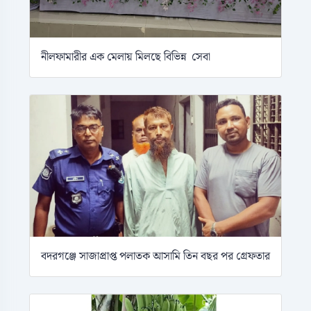
নীলফামারীর এক মেলায় মিলছে বিভিন্ন সেবা
বদরগঞ্জে সাজাপ্রাপ্ত পলাতক আসামি তিন বছর পর গ্রেফতার