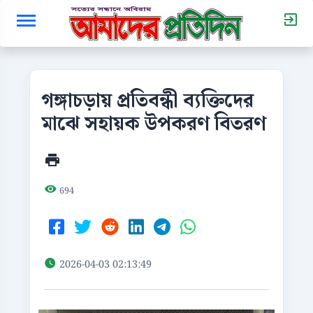
গঙ্গাচড়ায় প্রতিবন্ধী ব্যক্তিদের
মাঝে সহায়ক উপকরণ বিতরণ
694
2026-04-03 02:13:49