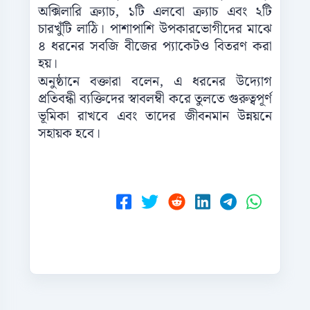
অক্সিলারি ক্র্যাচ, ১টি এলবো ক্র্যাচ এবং ২টি
চারখুঁটি লাঠি। পাশাপাশি উপকারভোগীদের মাঝে
৪ ধরনের সবজি বীজের প্যাকেটও বিতরণ করা
হয়।
অনুষ্ঠানে বক্তারা বলেন, এ ধরনের উদ্যোগ
প্রতিবন্ধী ব্যক্তিদের স্বাবলম্বী করে তুলতে গুরুত্বপূর্ণ
ভূমিকা রাখবে এবং তাদের জীবনমান উন্নয়নে
সহায়ক হবে।