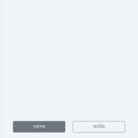
সর্বশেষ
জনপ্রিয়