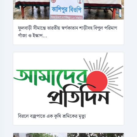
ফুলবাড়ী সীমান্তে ভারতীয় স্বর্ণকাতান শাড়ীসহ বিপুল পরিমাণ
গাঁজা ও ইস্কাপ...
বিরলে বজ্রপাতে এক কৃষি শ্রমিকের মৃত্যু