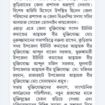
কুড়িগ্রামের জেলা প্রশাসক অন্নপূর্ণা দেবনাথ।
বিশেষ অতিথি হিসেবে উপস্থিত ছিলেন জেলা
পরিষদের প্রশাসক ও জেলা বিএনপির সদস্য সচিব
আলহাজ সোহেল হোসনাইন কায়কোবাদ।
এছাড়া এতে জেলা মুক্তিযোদ্ধা সংসদ ইউনিট
কমান্ডের আহ্বায়ক বীর মুক্তিযোদ্ধা মোঃ
নুরুজ্জামানের সভাপতিত্বে বক্তব্য রাখেন, কুড়িগ্রাম
সদর উপজেলা ইউনিট কমান্ডের আহ্বায়ক বীর
মুক্তিযোদ্ধা আব্দুল বাতেন সরকার, ভূরুঙ্গামারী
উপজেলা ইউনিট কমান্ডের আহ্বায়ক বীর
মুক্তিযোদ্ধা আব্দুল মজিদ সরকার, ফুলবাড়ী
উপজেলার আহ্বায়ক বীর মুক্তিযোদ্ধা মো: মজিবর
রহমান, রাজারহাট উপজেলার আহ্বায়ক বীর
মুক্তিযোদ্ধা মোঃ সোলায়মান প্রমুখ।
সভায় মুক্তিযোদ্ধাদের কল্যাণ, সাংগঠনিক
কার্যক্রমের গতিশীলতা, নতুন প্রজন্মের মাঝে
মুক্তিযুদ্ধের চেতনা ছড়িয়ে দেওয়া এবং