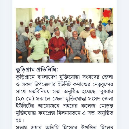
কুড়িগ্রাম প্রতিনিধি:
কুড়িগ্রামে বাংলাদেশ মুক্তিযোদ্ধা সংসদের জেলা
ও সকল উপজেলার ইউনিট কমান্ডের নেতৃবৃন্দের
সাথে মতবিনিময় সভা অনুষ্ঠিত হয়েছে। বুধবার
(২০ মে) সকালে জেলা মুক্তিযোদ্ধা সংসদ জেলা
ইউনিটের আয়োজনে শহরের কলেজ মোড়স্থ
মুক্তিযোদ্ধা কমপ্লেক্স মিলনায়তনে এ সভা অনুষ্ঠিত
হয়।
সভায় প্রধান অতিথি হিসেবে উপস্থিত ছিলেন