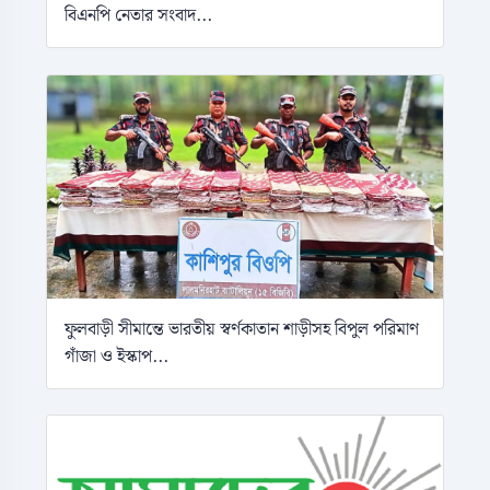
বিএনপি নেতার সংবাদ...
ফুলবাড়ী সীমান্তে ভারতীয় স্বর্ণকাতান শাড়ীসহ বিপুল পরিমাণ
গাঁজা ও ইস্কাপ...