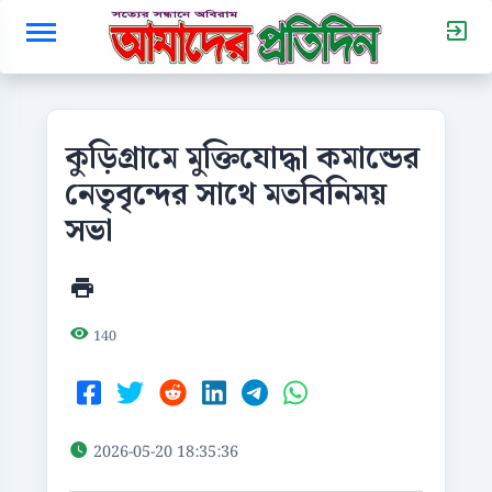
কুড়িগ্রামে মুক্তিযোদ্ধা কমান্ডের
নেতৃবৃন্দের সাথে মতবিনিময়
সভা
140
2026-05-20 18:35:36