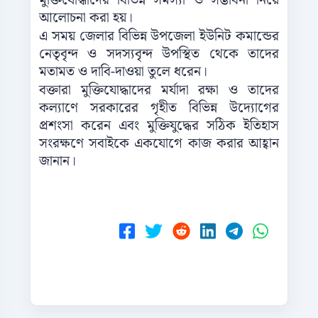
মুক্তিযোদ্ধাদের বিভিন্ন সমস্যা ও সম্ভাবনা নিয়ে
আলোচনা করা হয়।
এ সময় জেলার বিভিন্ন উপজেলা ইউনিট কমান্ডের
নেতৃবৃন্দ ও সদস্যবৃন্দ উপস্থিত থেকে তাদের
মতামত ও দাবি-দাওয়া তুলে ধরেন।
বক্তারা মুক্তিযোদ্ধাদের মর্যাদা রক্ষা ও তাদের
কল্যাণে সরকারের গৃহীত বিভিন্ন উদ্যোগের
প্রশংসা করেন এবং মুক্তিযুদ্ধের সঠিক ইতিহাস
সংরক্ষণে সবাইকে একযোগে কাজ করার আহ্বান
জানান।