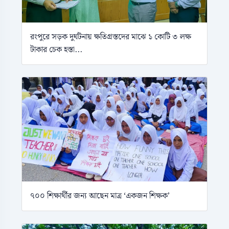
রংপুরে সড়ক দুর্ঘটনায় ক্ষতিগ্রস্তদের মাঝে ১ কোটি ৩ লক্ষ
টাকার চেক হস্তা...
৭০০ শিক্ষার্থীর জন্য আছেন মাত্র ‘একজন শিক্ষক’