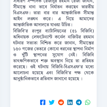
সাধারণ সম্পাদক রেজানুর রহমান রেজা জানান,
সীমান্তে নানা ভাবে নির্যাতন করছেন ভারতীয়
বিএসএফ। তারা বার বার আন্তর্জাতিক সীমান্ত
আইন লঙ্ঘন করে। এ নিয়ে আমাদের
আন্তর্জাতিক আদালতে যাওয়া উচিত।
বিজিবি’র রংপুর ব্যাটালিয়নের (৫১ বিজিবি)
অধিনায়ক লেফটেন্যান্ট কর্নেল নাজিউর রহমান
ঘটনার সত্যতা নিশ্চিত করে জানান, সীমান্তের
১৫০ গজের ভেতরে কোনো ধরনের স্থাপনা নির্মাণ
ও খুঁটি স্থাপনের সুযোগ নেই। বিজিবি
তাৎক্ষণিকভাবে শক্ত অবস্থান নিয়ে তা প্রতিহত
করেছে। ওই ঘটনায় বিজিবি-বিএসএফ’র মধ‌্যে
আলোচনা হয়েছে এবং বিজিবি’র পক্ষ থেকে
আনুষ্ঠানিকভাবে প্রতিবাদ জানানো হয়েছে ।