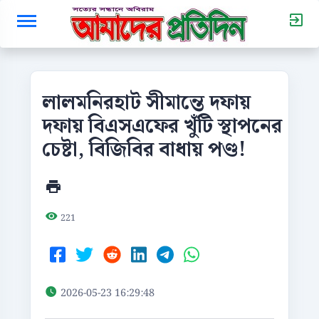
লালমনিরহাট সীমান্তে দফায়
দফায় বিএসএফের খুঁটি স্থাপনের
চেষ্টা, বিজিবির বাধায় পণ্ড!
221
2026-05-23 16:29:48