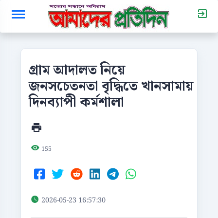
গ্রাম আদালত নিয়ে
জনসচেতনতা বৃদ্ধিতে খানসামায়
দিনব্যাপী কর্মশালা
155
2026-05-23 16:57:30