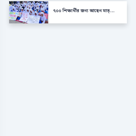
৭০০ শিক্ষার্থীর জন্য আছেন মাত্...