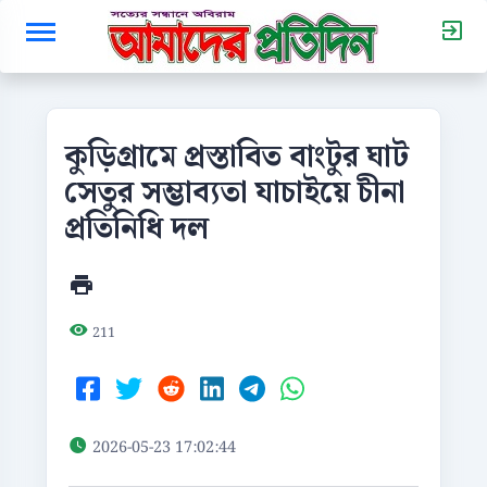
কুড়িগ্রামে প্রস্তাবিত বাংটুর ঘাট
সেতুর সম্ভাব্যতা যাচাইয়ে চীনা
প্রতিনিধি দল
211
2026-05-23 17:02:44