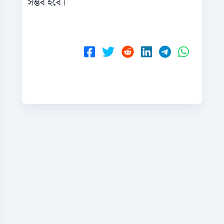
সম্ভব হবে।