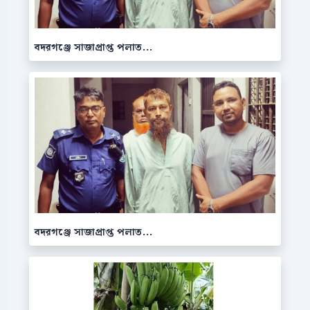
বদরগঞ্জে সাজাপ্রাপ্ত পলাত...
বদরগঞ্জে সাজাপ্রাপ্ত পলাত...