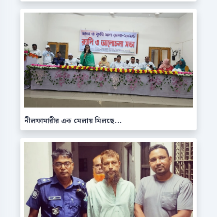
নীলফামারীর এক মেলায় মিলছে...