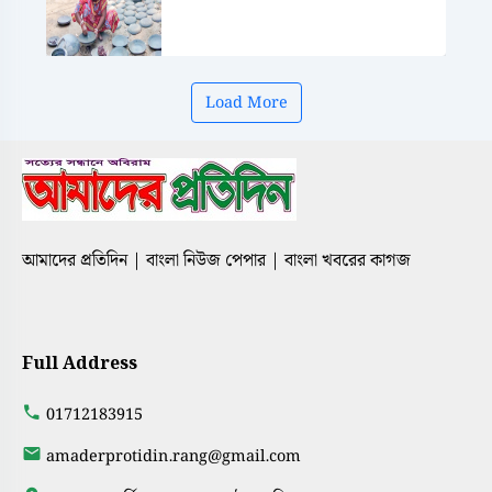
Load More
আমাদের প্রতিদিন | বাংলা নিউজ পেপার | বাংলা খবরের কাগজ
Full Address
01712183915
amaderprotidin.rang@gmail.com