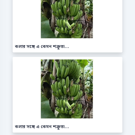
কলার সঙ্গে এ কেমন শক্রুতা...
কলার সঙ্গে এ কেমন শক্রুতা...