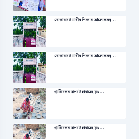
ঘোড়াঘাটে নারীর শিক্ষার আলোকবর্...
ঘোড়াঘাটে নারীর শিক্ষার আলোকবর্...
প্লাস্টিকের দাপটে হারাচ্ছে মৃৎ...
প্লাস্টিকের দাপটে হারাচ্ছে মৃৎ...