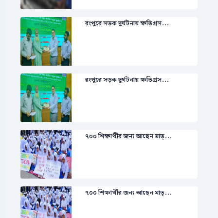
রংপুরে সড়ক দুর্ঘটনায় ক্ষতিগ্রস...
রংপুরে সড়ক দুর্ঘটনায় ক্ষতিগ্রস...
৭০০ শিক্ষার্থীর জন্য আছেন মাত্...
৭০০ শিক্ষার্থীর জন্য আছেন মাত্...