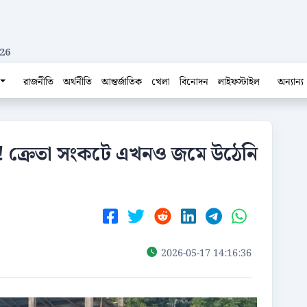
26
রাজনীতি
অর্থনীতি
আন্তর্জাতিক
খেলা
বিনোদন
লাইফস্টাইল
অন্যান্য
ুত! ক্রেতা সংকটে এখনও জমে উঠেনি
2026-05-17 14:16:36