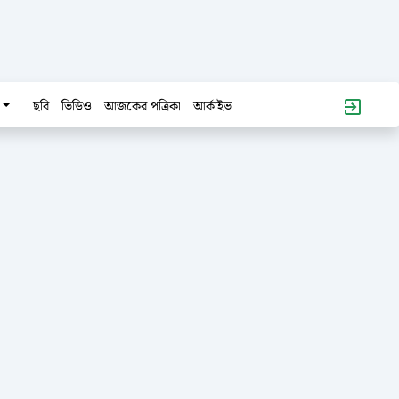
ছবি
ভিডিও
আজকের পত্রিকা
আর্কাইভ