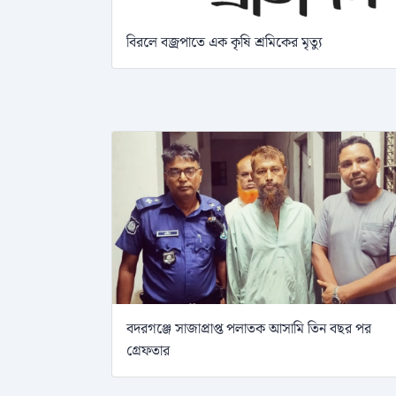
বিরলে বজ্রপাতে এক কৃষি শ্রমিকের মৃত্যু
বদরগঞ্জে সাজাপ্রাপ্ত পলাতক আসামি তিন বছর পর
গ্রেফতার