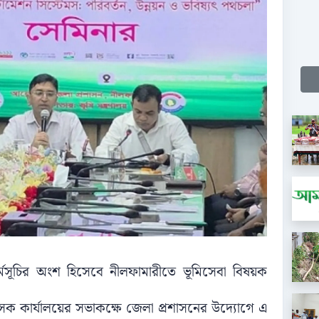
র্মসূচির অংশ হিসেবে নীলফামারীতে ভূমিসেবা বিষয়ক
ক কার্যালয়ের সভাকক্ষে জেলা প্রশাসনের উদ্যোগে এ