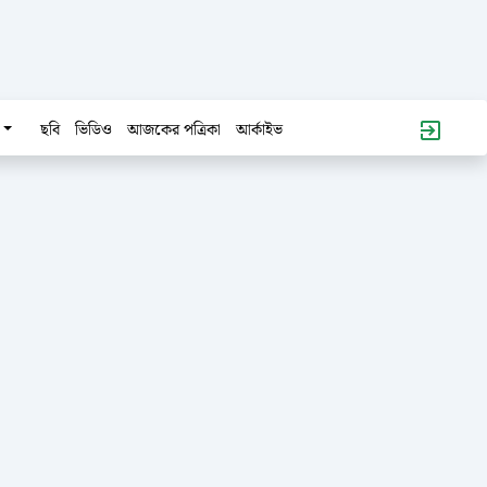
ছবি
ভিডিও
আজকের পত্রিকা
আর্কাইভ