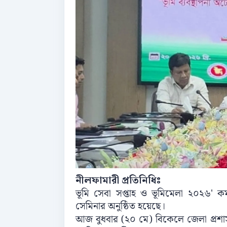
নীলফামারী প্রতিনিধিঃ ‌‌
ভূমি সেবা সপ্তাহ ও ভূমিমেলা ২০২৬' ক
সেমিনার অনুষ্ঠিত হয়েছে।
আজ বুধবার (২০ মে) বিকেলে জেলা প্রশাস