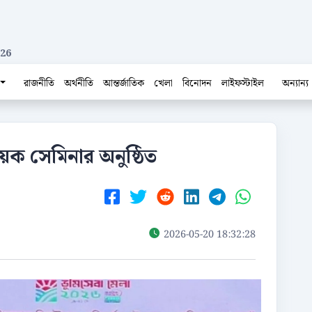
026
রাজনীতি
অর্থনীতি
আন্তর্জাতিক
খেলা
বিনোদন
লাইফস্টাইল
অন্যান্য
য়ক সেমিনার অনুষ্ঠিত
2026-05-20 18:32:28