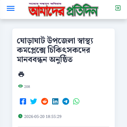
ঘোড়াঘাট উপজেলা স্বাস্থ্য
কমপ্লেক্সে চিকিৎসকদের
মানববন্ধন অনুষ্ঠিত
208
2026-05-20 18:55:29