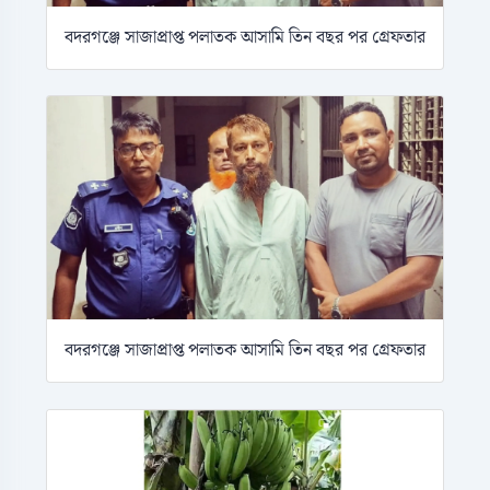
বদরগঞ্জে সাজাপ্রাপ্ত পলাতক আসামি তিন বছর পর গ্রেফতার
বদরগঞ্জে সাজাপ্রাপ্ত পলাতক আসামি তিন বছর পর গ্রেফতার