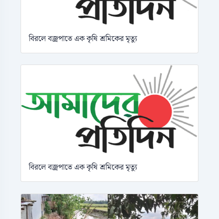
বিরলে বজ্রপাতে এক কৃষি শ্রমিকের মৃত্যু
বিরলে বজ্রপাতে এক কৃষি শ্রমিকের মৃত্যু