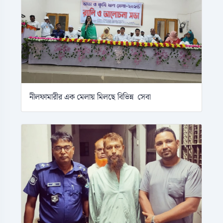
নীলফামারীর এক মেলায় মিলছে বিভিন্ন সেবা