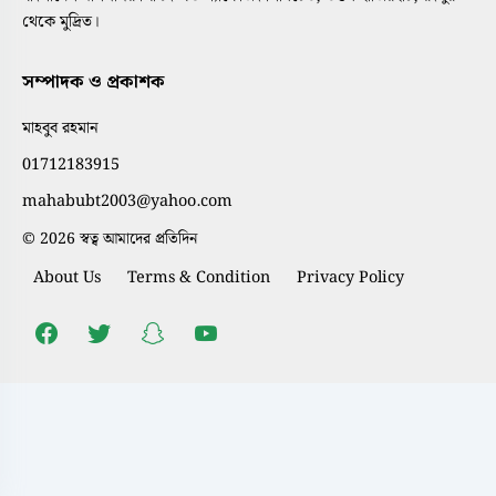
থেকে মুদ্রিত।
সম্পাদক ও প্রকাশক
মাহবুব রহমান
01712183915
mahabubt2003@yahoo.com
© 2026 স্বত্ব আমাদের প্রতিদিন
About Us
Terms & Condition
Privacy Policy