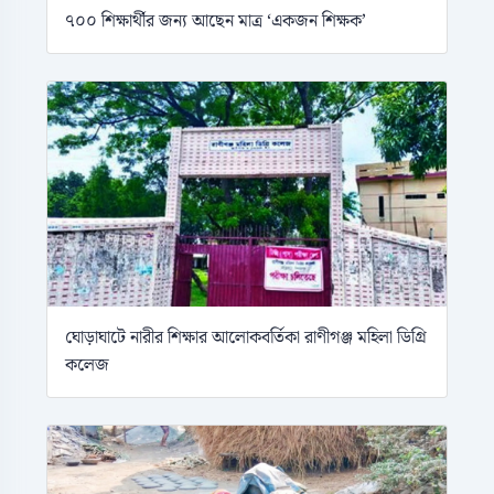
৭০০ শিক্ষার্থীর জন্য আছেন মাত্র ‘একজন শিক্ষক’
ঘোড়াঘাটে নারীর শিক্ষার আলোকবর্তিকা রাণীগঞ্জ মহিলা ডিগ্রি
কলেজ