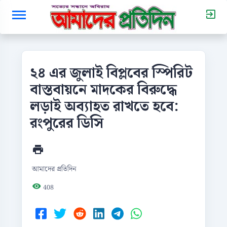
২৪ এর জুলাই বিপ্লবের স্পিরিট
বাস্তবায়নে মাদকের বিরুদ্ধে
লড়াই অব্যাহত রাখতে হবে:
রংপুরের ডিসি
আমাদের প্রতিদিন
408