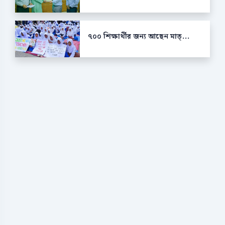
৭০০ শিক্ষার্থীর জন্য আছেন মাত্...