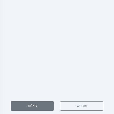
সর্বশেষ
জনপ্রিয়