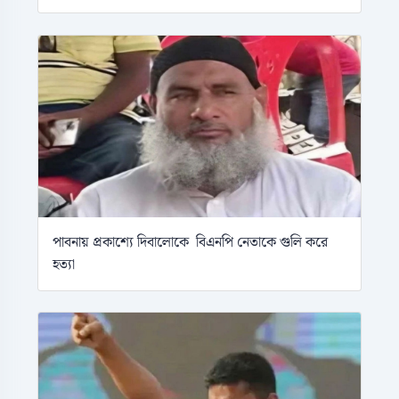
পাবনায় প্রকাশ্যে দিবালোকে বিএনপি নেতাকে গুলি করে
হত্যা