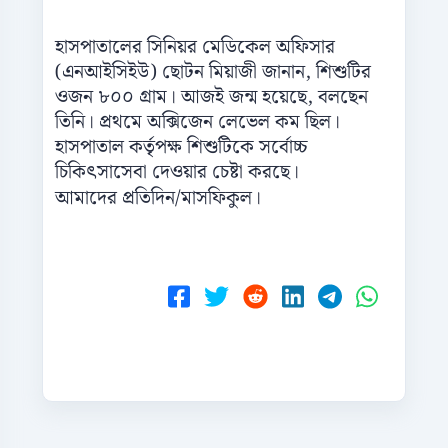
হাসপাতালের সিনিয়র মেডিকেল অফিসার
(এনআইসিইউ) ছোটন মিয়াজী জানান, শিশুটির
ওজন ৮০০ গ্রাম। আজই জন্ম হয়েছে, বলছেন
তিনি। প্রথমে অক্সিজেন লেভেল কম ছিল।
হাসপাতাল কর্তৃপক্ষ শিশুটিকে সর্বোচ্চ
চিকিৎসাসেবা দেওয়ার চেষ্টা করছে।
আমাদের প্রতিদিন/মাসফিকুল।