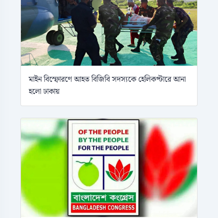
মাইন বিস্ফোরণে আহত বিজিবি সদস্যকে হেলিকপ্টারে আনা
হলো ঢাকায়