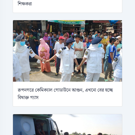
শিক্ষকরা
রূপনগরে কেমিক্যাল গোডাউনে আগুন, এখনো বের হচ্ছে
বিষাক্ত গ্যাস