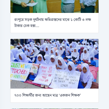
রংপুরে সড়ক দুর্ঘটনায় ক্ষতিগ্রস্তদের মাঝে ১ কোটি ৩ লক্ষ
টাকার চেক হস্তা...
৭০০ শিক্ষার্থীর জন্য আছেন মাত্র ‘একজন শিক্ষক’