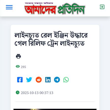
লাইনচ্যুত রেল ইঞ্জিন উদ্ধারে
গেল রিলিফ ট্রেন লাইনচ্যুত
295
2025-10-13 00:37:13