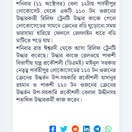
শনিবার (১১ অক্টোবর) বেলা ১২টায় পার্বতীপুর
লোকোসেট থেকে একটি ১১০ টন ওজনের
উদ্ধারকারী রিলিফ ট্রেনটি উদ্ধার কাজে গেলে
লোকোসেডের সামনে ক্রেনের বডি ঘুড়োনো সময়
ভারসাম্য হারিয়ে ফেললে রেললাইন ধারে বডি
মাটিতে পড়ে যায়।
শনিবার রাত ঈশ্বরদী থেকে আসা রিলিফ ট্রেনটি
উদ্ধার করেছে। উদ্ধার কাজে রেলওয়ে পাকশী
বিভাগীয় যন্ত্র প্রকৌশলী (ডিএমই) মাইনুল সরকার
নেতৃত্ব পার্বতীপুর লোকোসেডের ১১০ টন ওজনের
ক্রেনের উদ্ধর্তন উপ-সহকারি প্রকৌশলী হাসানুর
রহমান ও পাকশী ১২০ টন ওজনের ক্রেনের
উদ্ধর্তন উপ-সহকারি প্রকৌশলী বেলাল উদ্দীনসহ
শতাধিক উদ্ধারকর্মী কাজ করেন।