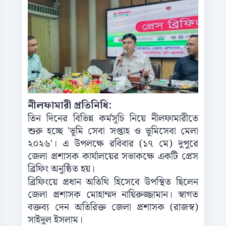
নীলফামারী প্রতিনিধি:
তিন দিনের বিভিন্ন কর্মসূচি নিয়ে নীলফামারীতে
শুরু হচ্ছে 'ভূমি সেবা সপ্তাহ ও ভূমিসেবা মেলা
২০২৬'। এ উপলক্ষে রবিবার (১৭ মে) দুপুরে
জেলা প্রশাসক কার্যালয়ের সভাকক্ষে একটি প্রেস
ব্রিফিং অনুষ্ঠিত হয়।
ব্রিফিংয়ে প্রধান অতিথি হিসেবে উপস্থিত ছিলেন
জেলা প্রশাসক মোহাম্মদ নায়িরুজ্জামান। স্বাগত
বক্তব্য দেন অতিরিক্ত জেলা প্রশাসক (রাজস্ব)
সাইদুল ইসলাম।