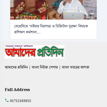
বেরোবিতে ‘সাইবার নিরাপত্তা ও ডিজিটাল সুরক্ষা’ বিষয়ক
প্রশিক্ষণ কর্মশালা...
আমাদের প্রতিদিন | বাংলা নিউজ পেপার | বাংলা খবরের কাগজ
Full Address
01712183915