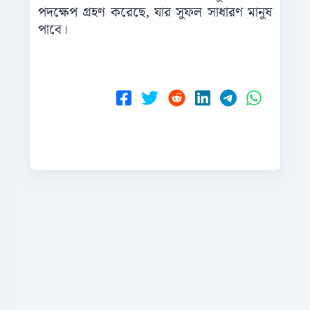
পদক্ষেপ গ্রহণ করেছে, যার সুফল সাধারণ মানুষ
পাবে।