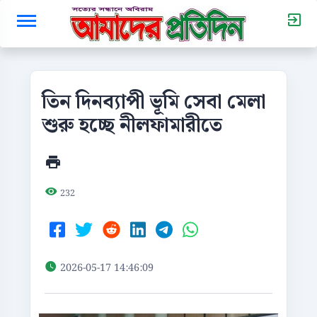
তিন দিনব্যাপী ভূমি সেবা মেলা
শুরু হচ্ছে নীলফামারীতে
232
2026-05-17 14:46:09