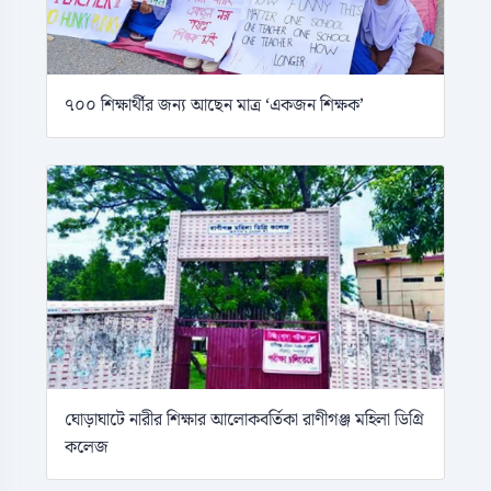
৭০০ শিক্ষার্থীর জন্য আছেন মাত্র ‘একজন শিক্ষক’
ঘোড়াঘাটে নারীর শিক্ষার আলোকবর্তিকা রাণীগঞ্জ মহিলা ডিগ্রি
কলেজ