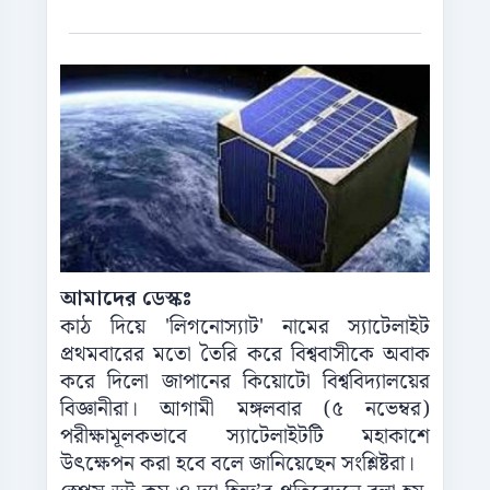
আমাদের ডেস্কঃ
কাঠ দিয়ে 'লিগনোস্যাট' নামের স্যাটেলাইট
প্রথমবারের মতো তৈরি করে বিশ্ববাসীকে অবাক
করে দিলো জাপানের কিয়োটো বিশ্ববিদ্যালয়ের
বিজ্ঞানীরা। আগামী মঙ্গলবার (৫ নভেম্বর)
পরীক্ষামূলকভাবে স্যাটেলাইটটি মহাকাশে
উৎক্ষেপন করা হবে বলে জানিয়েছেন সংশ্লিষ্টরা।