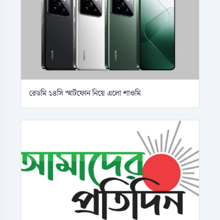
রেডমি ১৪সি স্মার্টফোন নিয়ে এলো শাওমি