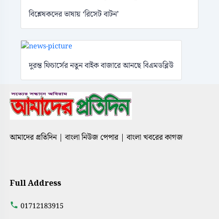
বিশ্লেষকদের ভাষায় ‘রিসেট বাটন’
দুরন্ত ফিচার্সের নতুন বাইক বাজারে আনছে বিএমডব্লিউ
আমাদের প্রতিদিন | বাংলা নিউজ পেপার | বাংলা খবরের কাগজ
Full Address
01712183915