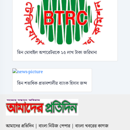
তিন মোবাইল অপারেটরকে ১৫ লাখ টাকা জরিমানা
তিন শতাধিক প্রভাবশালীর ব্যাংক হিসাব জব্দ
আমাদের প্রতিদিন | বাংলা নিউজ পেপার | বাংলা খবরের কাগজ