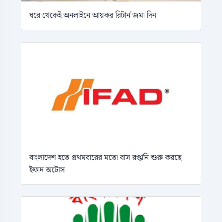
ঘরে থেকেই অনলাইনে আয়কর রিটার্ন জমা দিন
বাংলাদেশ হতে প্রথমবারের মতো বাস রপ্তানি শুরু করছে
ইফাদ অটোস