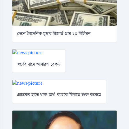
দেশে বৈদেশিক মুদ্রার রিজার্ভ প্রায় ২০ বিলিয়ন
স্বর্ণের দামে আবারও রেকর্ড
গ্রাহকের হাতে থাকা অর্থ ব্যাংকে ফিরতে শুরু করেছে