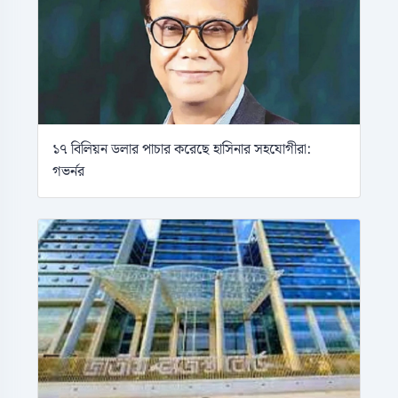
১৭ বিলিয়ন ডলার পাচার করেছে হাসিনার সহযোগীরা:
গভর্নর