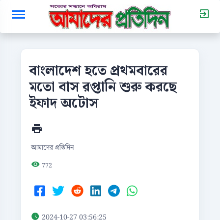
বাংলাদেশ হতে প্রথমবারের
মতো বাস রপ্তানি শুরু করছে
ইফাদ অটোস
আমাদের প্রতিদিন
772
2024-10-27 03:56:25