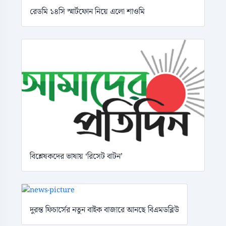
রেডমি ১৪সি স্মার্টফোন নিয়ে এলো শাওমি
বিশ্লেষকদের ভাষায় ‘রিসেট বাটন’
দুরন্ত ফিচার্সের নতুন বাইক বাজারে আনছে বিএমডব্লিউ