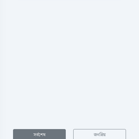
সর্বশেষ
জনপ্রিয়