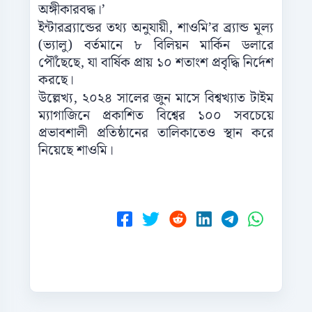
অঙ্গীকারবদ্ধ।’
ইন্টারব্র্যান্ডের তথ্য অনুযায়ী, শাওমি’র ব্র্যান্ড মূল্য
(ভ্যালু) বর্তমানে ৮ বিলিয়ন মার্কিন ডলারে
পৌঁছেছে, যা বার্ষিক প্রায় ১০ শতাংশ প্রবৃদ্ধি নির্দেশ
করছে।
উল্লেখ্য, ২০২৪ সালের জুন মাসে বিশ্বখ্যাত টাইম
ম্যাগাজিনে প্রকাশিত বিশ্বের ১০০ সবচেয়ে
প্রভাবশালী প্রতিষ্ঠানের তালিকাতেও স্থান করে
নিয়েছে শাওমি।