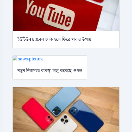
ইউটিউব চ্যানেল হ্যাক হলে ফিরে পাবার উপায়
নতুন নিরাপত্তা ব্যবস্থা চালু করেছে গুগল