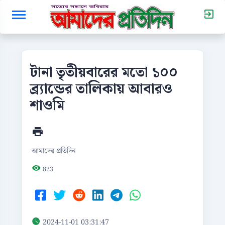
টানা তৃতীয়বারের মতো ১০০
ব্র্যান্ডের তালিকায় আবারও
শাওমি
আমাদের প্রতিদিন
823
2024-11-01 03:31:47