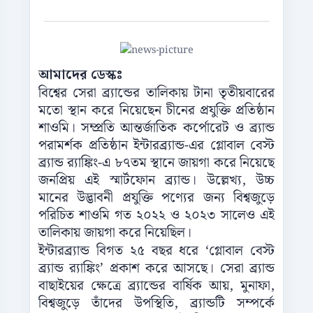
আমাদের ডেস্কঃ
বিশ্বের সেরা ব্র্যান্ডের তালিকায় টানা তৃতীয়বারের
মতো স্থান করে নিয়েছেন চীনের প্রযুক্তি প্রতিষ্ঠান
শাওমি। সম্প্রতি আন্তর্জাতিক কর্পোরেট ও ব্র্যান্ড
পরামর্শক প্রতিষ্ঠান ইন্টারব্র্যান্ড-এর গ্লোবাল বেস্ট
ব্র্যান্ড র‌্যাঙ্কিং-এ ৮৭তম স্থানে জায়গা করে নিয়েছে
জনপ্রিয় এই স্মার্টফোন ব্র্যান্ড। উল্লেখ্য, উচ্চ
মানের উদ্ভাবনী প্রযুক্তি পণ্যের জন্য বিশ্বজুড়ে
পরিচিত শাওমি গত ২০২২ ও ২০২৩ সালেও এই
তালিকায় জায়গা করে নিয়েছিল।
ইন্টারব্র্যান্ড বিগত ২৫ বছর ধরে ‘গ্লোবাল বেস্ট
ব্র্যান্ড র‌্যাঙ্কিং’ প্রকাশ করে আসছে। সেরা ব্র্যান্ড
বাছাইয়ের ক্ষেত্রে ব্র্যান্ডের বার্ষিক আয়, মুনাফা,
বিশ্বজুড়ে তাঁদের উপস্থিতি, ব্র্যান্ডটি সম্পর্কে