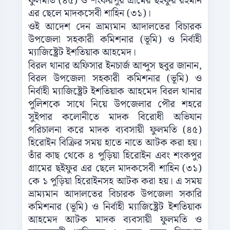
ফুলমতি (৪৫) ও শংকরপুর গ্রামের ছইফুর রহমান
এর ছেলে মাদকসেবী শাহিন (৩১)।
ওই আদেশ দেন ভ্রাম্যমান আদালতের বিচারক
উপজেলা সহকারী কমিশনার (ভূমি) ও নির্বাহী
ম্যাজিষ্ট্রেট ইশতিয়াক আহমেদ।
বিরল থানার অফিসার ইনচার্জ আব্দুস ছবুর জানান,
বিরল উপজেলা সহকারী কমিশনার (ভূমি) ও
নির্বাহী ম্যাজিষ্ট্রেট ইশতিয়াক আহমেদ বিরল থানার
পুলিশকে সাথে নিয়ে উপজেলার পৌর শহরে
সুইপার কলোনীতে মাদক বিরোধী অভিযান
পরিচালনা করে মাদক ব্যবসায়ী ফুলমতি (৪৫)
হিরোইন বিক্রির সময় হাতে নাতে আটক করা হয়।
তাঁর কাছ থেকে ৪ পুড়িয়া হিরোইন এবং শংকপুর
গ্রামের ছইফুর এর ছেলে মাদকসেবী শাহিন (৩১)
কে ১ পুড়িয়া হিরোইনসহ আটক করা হয়। এ সময়
ভ্রাম্যমান আদালতের বিচারক উপজেলা সকারি
কমিশনার (ভূমি) ও নির্বাহী ম্যাজিষ্ট্রেট ইশতিয়াক
আহমেদ আটক মাদক ব্যবসায়ী ফুলমতি ও