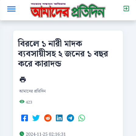
বিরলে ১ নারী মাদক
ব্যবসায়ীসহ ২ জনের ১ বছর
করে কারাদন্ড
আমাদের প্রতিদিন
423
2024-11-25 02:16:31