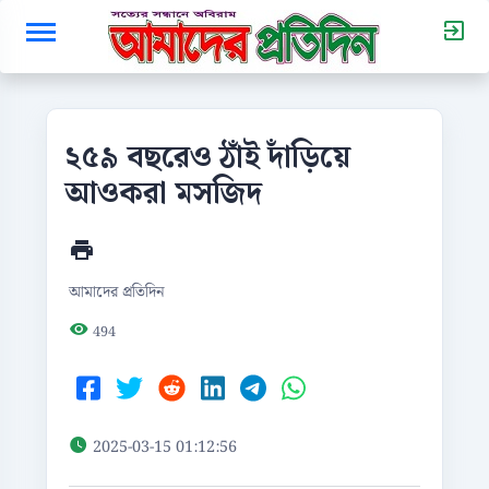
২৫৯ বছরেও ঠাঁই দাঁড়িয়ে
আওকরা মসজিদ
আমাদের প্রতিদিন
494
2025-03-15 01:12:56