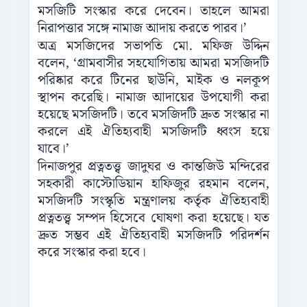
মসজিটি সংস্কার করে দেবেন। তাহলে আমরা
নিরাপত্তার সঙ্গে নামাজ আদায় করতে পারব।’
অত্র মসজিদের সভাপতি মো. মফিজ উদ্দিন
বলেন, ‘গ্রামবাসীর সহযোগিতায় আমরা মসজিদটি
পরিষ্কার করে টিনের ছাউনি, মাইক ও নলকূপ
স্থাপন করেছি। নামাজ আদায়ের উপযোগী করা
হয়েছে মসজিদটি। তবে মসজিদটি দ্রুত সংস্কার না
করলে এই ঐতিহ্যবাহী মসজিদটি ধ্বংস হয়ে
যাবে।’
দিনাজপুর প্রত্নতত্ত্ব জাদুঘর ও কান্তজিউ মন্দিরের
সহকারী কাস্টোডিয়ান হাফিজুর রহমান বলেন,
মসজিদটি সংস্কৃতি মন্ত্রণালয় কর্তৃক ঐতিহ্যবাহী
প্রত্নতত্ত্ব সম্পদ হিসেবে ঘোষণা করা হয়েছে। যত
দ্রুত সম্ভব এই ঐতিহ্যবাহী মসজিদটি পরিদর্শন
করে সংস্কার করা হবে।