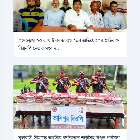
গঙ্গাচড়ায় ৫০ লাখ টাকা আত্মসাতের অভিযোগের প্রতিবাদে
বিএনপি নেতার সংবাদ...
ফুলবাড়ী সীমান্তে ভারতীয় স্বর্ণকাতান শাড়ীসহ বিপুল পরিমাণ