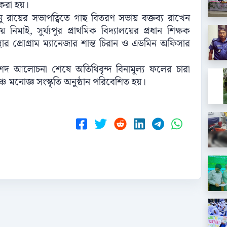
করা হয়।
ু রায়ের সভাপত্বিতে গাছ বিতরণ সভায় বক্তব্য রাখেন
নিমাই, সুর্য্যপুর প্রাথমিক বিদ্যালয়ের প্রধান শিক্ষক
্থার প্রোগ্রাম ম্যানেজার শান্ত চিরান ও এডমিন অফিসার
দ আলোচনা শেষে অতিথিবৃন্দ বিনামূল্য ফলের চারা
মনোজ্ঞ সংস্কৃতি অনুষ্ঠান পরিবেশিত হয়।