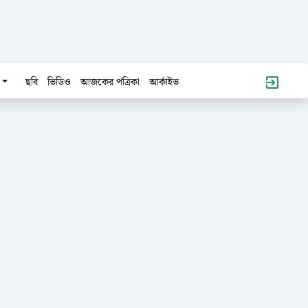
ছবি
ভিডিও
আজকের পত্রিকা
আর্কাইভ