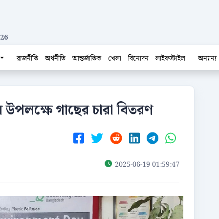
026
রাজনীতি
অর্থনীতি
আন্তর্জাতিক
খেলা
বিনোদন
লাইফস্টাইল
অন্যান্য
বস উপলক্ষে গাছের চারা বিতরণ
2025-06-19 01:59:47