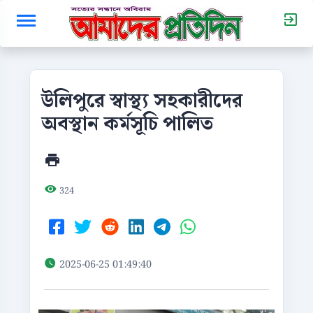
উলিপুরে স্বাস্থ্য সহকারীদের
অবস্থান কর্মসূচি পালিত
324
2025-06-25 01:49:40