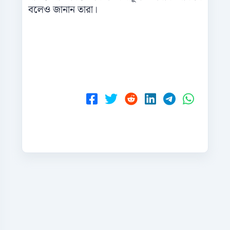
বলেও জানান তারা।