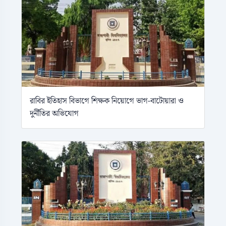
রাবির ইতিহাস বিভাগে শিক্ষক নিয়োগে ভাগ-বাটোয়ারা ও
দুর্নীতির অভিযোগ