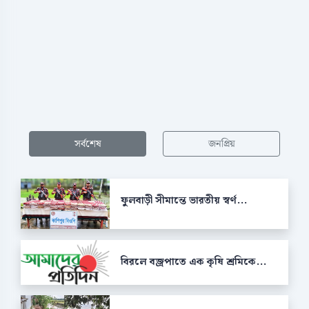
সর্বশেষ
জনপ্রিয়
ফুলবাড়ী সীমান্তে ভারতীয় স্বর্ণ...
বিরলে বজ্রপাতে এক কৃষি শ্রমিকে...