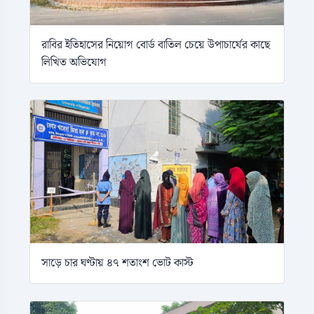
রাবির ইতিহাসের নিয়োগ বোর্ড বাতিল চেয়ে উপাচার্যের কাছে
লিখিত অভিযোগ
সাড়ে চার ঘণ্টায় ৪৭ শতাংশ ভোট কাস্ট