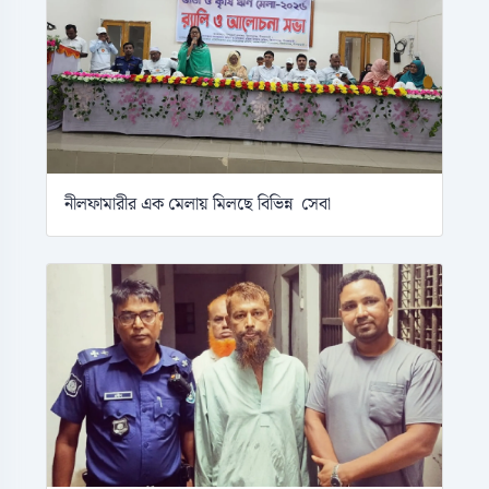
নীলফামারীর এক মেলায় মিলছে বিভিন্ন সেবা