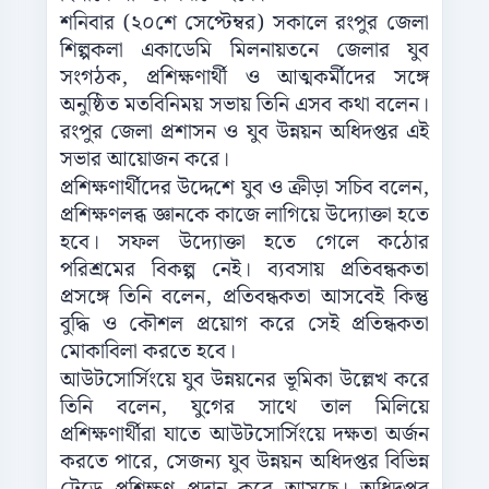
শনিবার (২০শে সেপ্টেম্বর) সকালে রংপুর জেলা
শিল্পকলা একাডেমি মিলনায়তনে জেলার যুব
সংগঠক, প্রশিক্ষণার্থী ও আত্মকর্মীদের সঙ্গে
অনুষ্ঠিত মতবিনিময় সভায় তিনি এসব কথা বলেন।
রংপুর জেলা প্রশাসন ও যুব উন্নয়ন অধিদপ্তর এই
সভার আয়োজন করে।
প্রশিক্ষণার্থীদের উদ্দেশে যুব ও ক্রীড়া সচিব বলেন,
প্রশিক্ষণলব্ধ জ্ঞানকে কাজে লাগিয়ে উদ্যোক্তা হতে
হবে। সফল উদ্যোক্তা হতে গেলে কঠোর
পরিশ্রমের বিকল্প নেই। ব্যবসায় প্রতিবন্ধকতা
প্রসঙ্গে তিনি বলেন, প্রতিবন্ধকতা আসবেই কিন্তু
বুদ্ধি ও কৌশল প্রয়োগ করে সেই প্রতিন্ধকতা
মোকাবিলা করতে হবে।
আউটসোর্সিংয়ে যুব উন্নয়নের ভূমিকা উল্লেখ করে
তিনি বলেন, যুগের সাথে তাল মিলিয়ে
প্রশিক্ষণার্থীরা যাতে আউটসোর্সিংয়ে দক্ষতা অর্জন
করতে পারে, সেজন্য যুব উন্নয়ন অধিদপ্তর বিভিন্ন