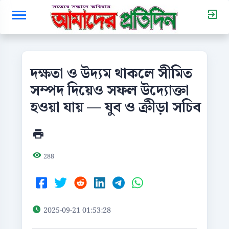
দক্ষতা ও উদ্যম থাকলে সীমিত
সম্পদ দিয়েও সফল উদ্যোক্তা
হওয়া যায় — যুব ও ক্রীড়া সচিব
288
2025-09-21 01:53:28