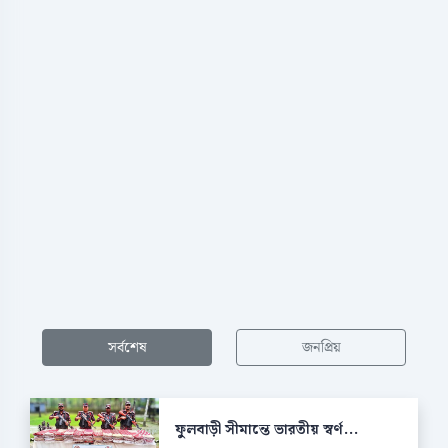
সর্বশেষ
জনপ্রিয়
ফুলবাড়ী সীমান্তে ভারতীয় স্বর্ণ...