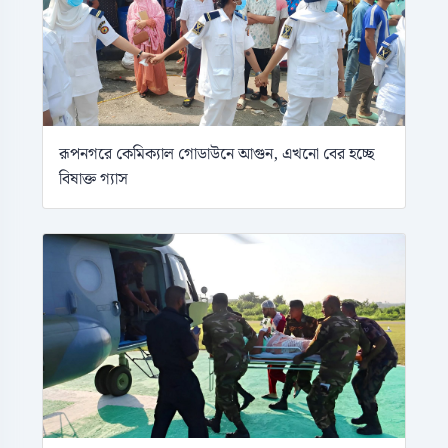
রূপনগরে কেমিক্যাল গোডাউনে আগুন, এখনো বের হচ্ছে
বিষাক্ত গ্যাস