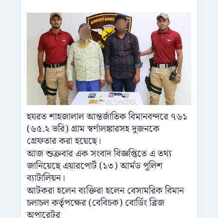
হযরত শাহজালাল আন্তর্জাতিক বিমানবন্দরে ৭৬১
(৬৫.২ ভরি) গ্রাম স্বর্ণালঙ্কারসহ দুজনকে
গ্রেফতার করা হয়েছে।
আজ শুক্রবার এক সংবাদ বিজ্ঞপ্তিতে এ তথ্য
জানিয়েছে এয়ারপোর্ট (১৩) আর্মড পুলিশ
ব্যাটালিয়ন।
আটকরা হলেন ব্যক্তিরা হলেন বেসামরিক বিমান
চলাচল কর্তৃপক্ষের (বেবিচক) বোর্ডিং ব্রিজ
অপারেটর