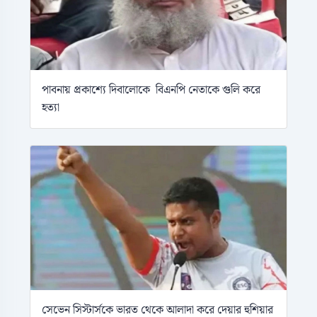
পাবনায় প্রকাশ্যে দিবালোকে বিএনপি নেতাকে গুলি করে
হত্যা
সেভেন সিস্টার্সকে ভারত থেকে আলাদা করে দেয়ার হুশিয়ার