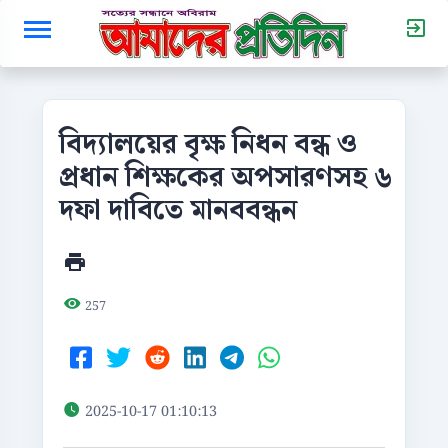
বিদ্যালয়ের বৃক্ষ নিধন বন্ধ ও
প্রধান শিক্ষকের অপসারণসহ ৬
দফা দাবিতে মানববন্ধন
257
2025-10-17 01:10:13