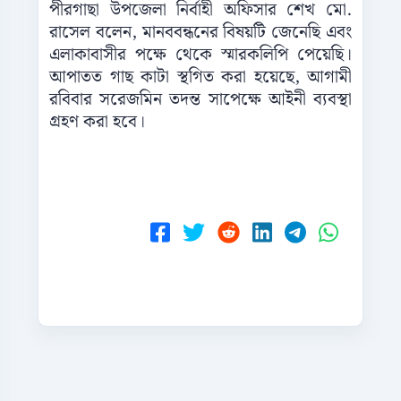
পীরগাছা উপজেলা নির্বাহী অফিসার শেখ মো.
রাসেল বলেন, মানববন্ধনের বিষয়টি জেনেছি এবং
এলাকাবাসীর পক্ষে থেকে স্মারকলিপি পেয়েছি।
আপাতত গাছ কাটা স্থগিত করা হয়েছে, আগামী
রবিবার সরেজমিন তদন্ত সাপেক্ষে আইনী ব্যবস্থা
গ্রহণ করা হবে।