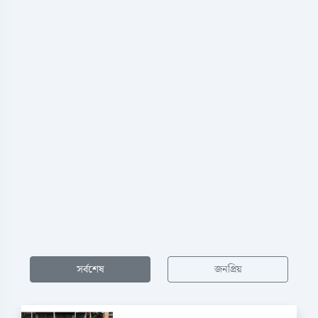
সর্বশেষ
জনপ্রিয়