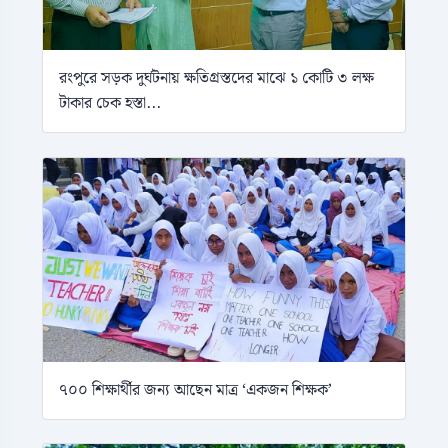
রংপুরে সড়ক দুর্ঘটনায় ক্ষতিগ্রস্তদের মাঝে ১ কোটি ৩ লক্ষ
টাকার চেক হস্তা...
৭০০ শিক্ষার্থীর জন্য আছেন মাত্র ‘একজন শিক্ষক’