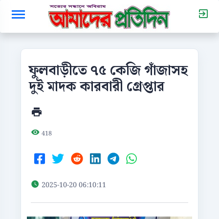
ফুলবাড়ীতে ৭৫ কেজি গাঁজাসহ
দুই মাদক কারবারী গ্রেপ্তার
418
2025-10-20 06:10:11