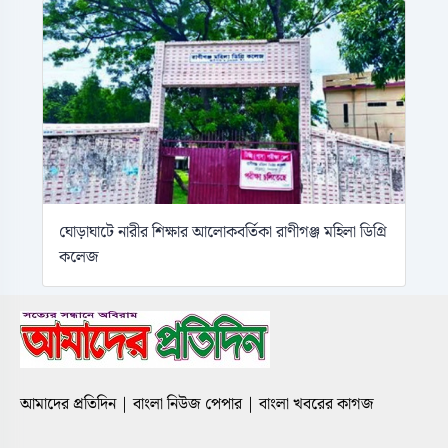
ঘোড়াঘাটে নারীর শিক্ষার আলোকবর্তিকা রাণীগঞ্জ মহিলা ডিগ্রি
কলেজ
আমাদের প্রতিদিন | বাংলা নিউজ পেপার | বাংলা খবরের কাগজ