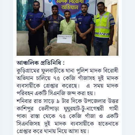
আঞ্চলিক প্রতিনিধি :
কুড়িগ্রামের ফুলবাড়ীতে থানা পুলিশ মাদক বিরোধী
অভিযান চালিয়ে ৭৫ কেজি গাঁজাসহ দুই মাদক
ব্যবসায়ীকে গ্রেপ্তার করেছে। এ সময় মাদক
পরিবহন একটি সিএনজি জব্দ করা হয়।
শনিবার রাত সাড়ে ৯ টার দিকে উপজেলার উত্তর
কাশিপুর তেলীপাড়া ঘুঘুরহাট-টু-নাগেশ্বরী গামী
পাকা রাস্তা থেকে ৭৫ কেজি গাঁজা ও একটি
সিএনজিসহ দুই মাদক ব্যবসায়ীকে হাতেনাতে
গ্রেপ্তার করে থানায় নিয়ে আসা হয়।