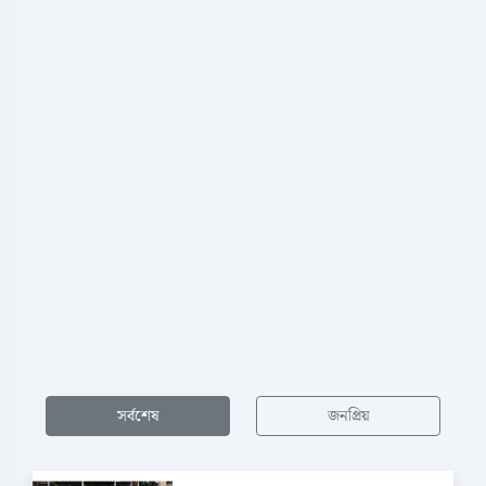
সর্বশেষ
জনপ্রিয়