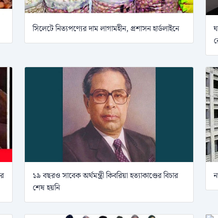
সিলেটে নিত্যপণ্যের দাম লাগামহীন, প্রশাসন হার্ডলাইনে
ঘ
র
ার
১৯ বছরও সাবেক অর্থমন্ত্রী কিবরিয়া হত্যাকাণ্ডের বিচার
ন
শেষ হয়নি