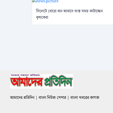
সিলেটে বোরো ধান আবাদে ব্যস্ত সময় কাটাচ্ছেন
কৃষকেরা
আমাদের প্রতিদিন | বাংলা নিউজ পেপার | বাংলা খবরের কাগজ