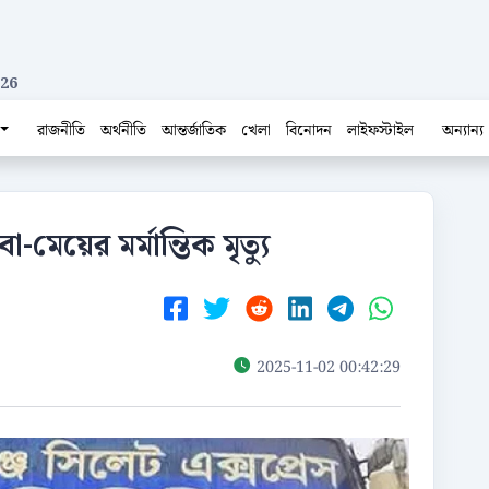
026
রাজনীতি
অর্থনীতি
আন্তর্জাতিক
খেলা
বিনোদন
লাইফস্টাইল
অন্যান্য
-মেয়ের মর্মান্তিক মৃত্যু
2025-11-02 00:42:29