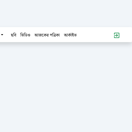
ছবি
ভিডিও
আজকের পত্রিকা
আর্কাইভ