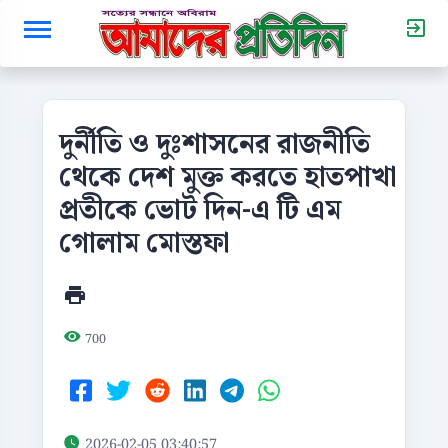
দুর্নীতি ও দুঃশাসনের রাজনীতি
থেকে দেশ মুক্ত করতে হাতপাখা
প্রতীকে ভোট দিন-এ টি এম
গোলাম মোস্তফা
700
2026-02-05 03:40:57