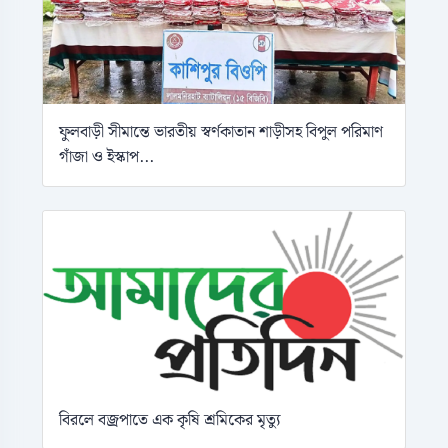
ফুলবাড়ী সীমান্তে ভারতীয় স্বর্ণকাতান শাড়ীসহ বিপুল পরিমাণ
গাঁজা ও ইস্কাপ...
বিরলে বজ্রপাতে এক কৃষি শ্রমিকের মৃত্যু