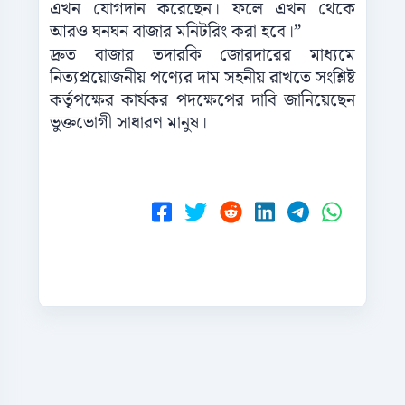
এখন যোগদান করেছেন। ফলে এখন থেকে
আরও ঘনঘন বাজার মনিটরিং করা হবে।”
দ্রুত বাজার তদারকি জোরদারের মাধ্যমে
নিত্যপ্রয়োজনীয় পণ্যের দাম সহনীয় রাখতে সংশ্লিষ্ট
কর্তৃপক্ষের কার্যকর পদক্ষেপের দাবি জানিয়েছেন
ভুক্তভোগী সাধারণ মানুষ।