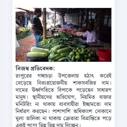
নিজস্ব প্রতিবেদক:
রংপুরের গঙ্গাচড়া উপজেলায় হঠাৎ করেই
বেড়েছে নিত্যপ্রয়োজনীয় শাকসবজির দাম।
দামের ঊর্ধ্বগতিতে বিপাকে পড়েছেন সাধারণ
মানুষ। স্থানীয়দের অভিযোগ, নিয়মিত বাজার
মনিটরিং না থাকায় ব্যবসায়ীরা ইচ্ছামতো দাম
নির্ধারণ করছেন। পাশাপাশি অধিকাংশ দোকানে
মূল্য তালিকা না থাকায় ক্রেতারা বিভ্রান্তিতে পড়ে
একই পণ্যে ভিন্ন ভিন্ন দাম দিচ্ছেন।