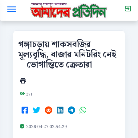
গঙ্গাচড়ায় শাকসবজির
মূল্যবৃদ্ধি, বাজার মনিটরিং নেই
—ভোগান্তিতে ক্রেতারা
271
2026-04-27 02:54:29