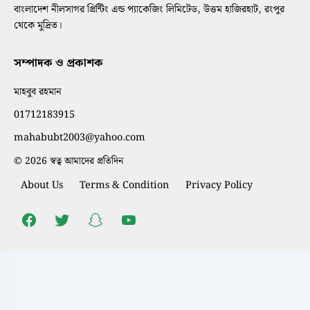
বাংলাদেশ নীলসাগর প্রিন্টিং এন্ড প্যাকেজিং লিমিটেড, উত্তম হাজিরহাট, রংপুর
থেকে মুদ্রিত।
সম্পাদক ও প্রকাশক
মাহবুব রহমান
01712183915
mahabubt2003@yahoo.com
© 2026 স্বত্ব আমাদের প্রতিদিন
About Us
Terms & Condition
Privacy Policy