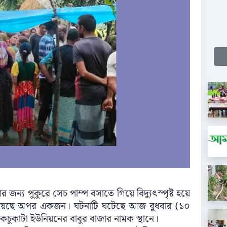
ন্য পুকুরে সেচ পাম্প বসাতে গিয়ে বিদ্যুৎস্পৃষ্ট হয়ে
 হয়েছে অপর একজন। ঘটনাটি ঘটেছে আজ বুধবার (১০
ুকাটা ইউনিয়নের বাবুর বাজার নামক স্থানে।