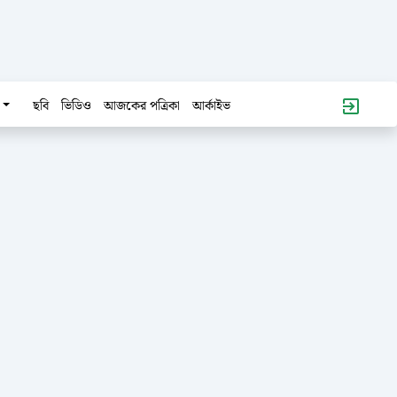
ছবি
ভিডিও
আজকের পত্রিকা
আর্কাইভ