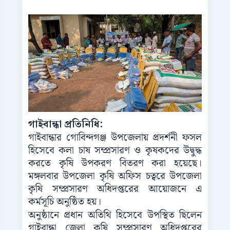
গাইবান্ধা প্রতিনিধি:
গাইবান্ধার গোবিন্দগঞ্জ উপজেলায় প্রদর্শনী ফসল
হিসেবে কলা চাষ সম্প্রসারণ ও কৃষকদের উদ্বুদ্ধ
করতে কৃষি উপকরণ বিতরণ করা হয়েছে।
মঙ্গলবার উপজেলা কৃষি অফিস চত্বরে উপজেলা
কৃষি সম্প্রসারণ অধিদপ্তরের আয়োজনে এ
কর্মসূচি অনুষ্ঠিত হয়।
অনুষ্ঠানে প্রধান অতিথি হিসেবে উপস্থিত ছিলেন
গাইবান্ধা জেলা কৃষি সম্প্রসারণ অধিদপ্তরের