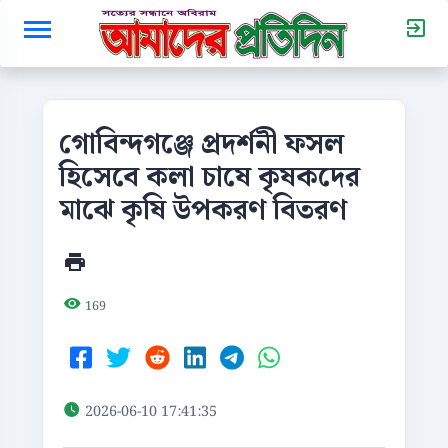
গোবিন্দগঞ্জে প্রদর্শনী ফসল
হিসেবে কলা চাষে কৃষকদের
মাঝে কৃষি উপকরণ বিতরণ
169
2026-06-10 17:41:35