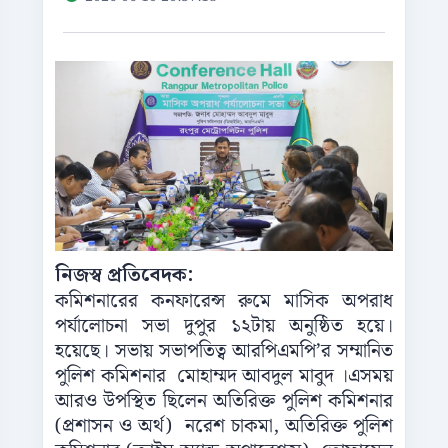
নিজস্ব প্রতিবেদক:
কমিশনারের কনফারেন্স রুমে মাসিক অপরাধ
পর্যালোচনা সভা দুপুর ১২টায় অনুষ্ঠিত হয়ে।
হয়েছে। সভায় সভাপতিত্ব আরপিএমপি’র সম্মানিত
পুলিশ কমিশনার মোহাম্মদ আবদুল মাবুদ ।এসময়
আরও উপস্থিত ছিলেন অতিরিক্ত পুলিশ কমিশনার
(প্রশাসন ও অর্থ) নরেশ চাকমা, অতিরিক্ত পুলিশ