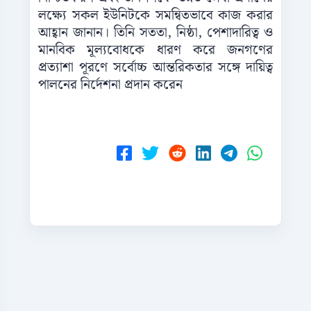
লক্ষ্যে সকল ইউনিটকে সমন্বিতভাবে কাজ করার
আহ্বান জানান। তিনি সততা, নিষ্ঠা, পেশাদারিত্ব ও
মানবিক মূল্যবোধকে ধারণ করে জনগণের
প্রত্যাশা পূরণে সর্বোচ্চ আন্তরিকতার সঙ্গে দায়িত্ব
পালনের নির্দেশনা প্রদান করেন