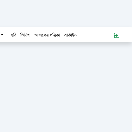
ছবি
ভিডিও
আজকের পত্রিকা
আর্কাইভ