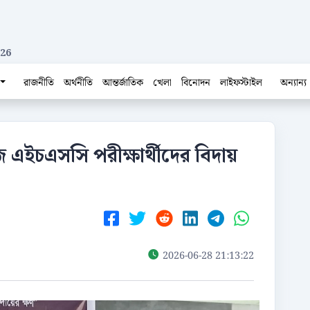
026
রাজনীতি
অর্থনীতি
আন্তর্জাতিক
খেলা
বিনোদন
লাইফস্টাইল
অন্যান্য
 এইচএসসি পরীক্ষার্থীদের বিদায়
2026-06-28 21:13:22