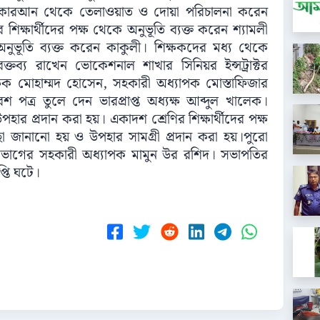
ত্র কোরআন থেকে তেলাওয়াত ও দোয়া পরিচালনা করেন
শিক্ষার্থীদের পক্ষ থেকে অনুভূতি ব্যক্ত করেন শ্যামলী
ে অনুভূতি ব্যক্ত করেন কাকুলী। শিক্ষকদের মধ্য থেকে
ক বক্তব্য রাখেন ভোকেশনাল শাখার সিনিয়র ইন্সট্রাক্টর
ক মোহাম্মদ হোসেন, সহকারী অধ্যাপক মোস্তাফিজার
রবেশ পত্র তুলে দেন ভারপ্রাপ্ত অধ্যক্ষ আব্দুল খালেক।
র উপহার প্রদান করা হয়। একাদশ শ্রেণির শিক্ষার্থীদের পক্ষ
্ছা জানানো হয় ও উপহার সামগ্রী প্রদান করা হয়।পুরো
ম বিভাগের সহকারী অধ্যাপক মামুন উর রশিদ। সভাপতির
প্তি ঘটে।