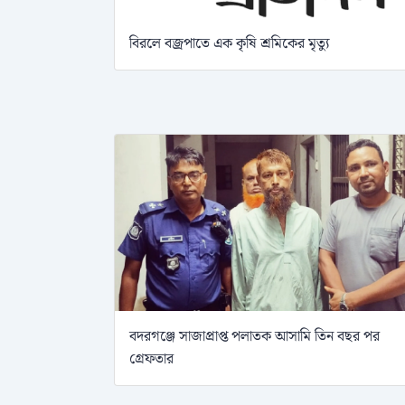
বিরলে বজ্রপাতে এক কৃষি শ্রমিকের মৃত্যু
বদরগঞ্জে সাজাপ্রাপ্ত পলাতক আসামি তিন বছর পর
গ্রেফতার