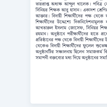
ভারপ্রাপ্ত অধ্যক্ষ আব্দুল খালেক। পবি
সিনিয়র শিক্ষক আবু হাসান। একাদশ শ্রেণির 
আক্তার। বিদায়ী শিক্ষার্থীদের পক্ষ থেক
শিক্ষার্থীদের উদ্দেশ্যে দিকনির্দেশনামূল
আখতারুল ইসলাম জোসেফ, সিনিয়র শিক্ষ
রহমান। অনুষ্ঠানে পরীক্ষার্থীদের হাতে প্
প্রতিষ্ঠানের পক্ষ থেকে বিদায়ী শিক্ষার্থীদে
থেকেও বিদায়ী শিক্ষার্থীদের ফুলেল শুভেচ
অনুষ্ঠানটির সঞ্চালনায় ছিলেন সমাজকর্
সমাপনী বক্তব্যের মধ্য দিয়ে অনুষ্ঠানের সমা