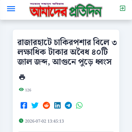
রাজারহাটে চাকিরপশার বিলে ৩
লক্ষাধিক টাকার অবৈধ ৪০টি
জাল জব্দ, আগুনে পুড়ে ধ্বংস
126
2026-07-02 13:45:13