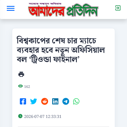
বিশ্বকাপের শেষ চার ম্যাচে
ব্যবহার হবে নতুন অফিসিয়াল
বল ‘ট্রিওন্ডা ফাইনাল’
162
2026-07-07 12:33:31