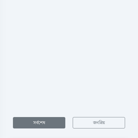
সর্বশেষ
জনপ্রিয়