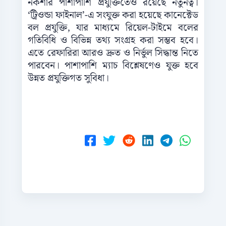
নকশার পাশাপাশি প্রযুক্তিতেও রয়েছে নতুনত্ব।
‘ট্রিওন্ডা ফাইনাল’-এ সংযুক্ত করা হয়েছে কানেক্টেড
বল প্রযুক্তি, যার মাধ্যমে রিয়েল-টাইমে বলের
গতিবিধি ও বিভিন্ন তথ্য সংগ্রহ করা সম্ভব হবে।
এতে রেফারিরা আরও দ্রুত ও নির্ভুল সিদ্ধান্ত নিতে
পারবেন। পাশাপাশি ম্যাচ বিশ্লেষণেও যুক্ত হবে
উন্নত প্রযুক্তিগত সুবিধা।