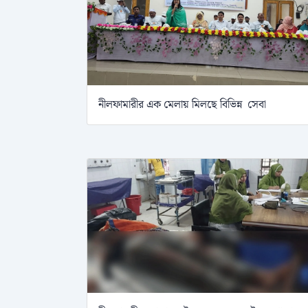
নীলফামারীর এক মেলায় মিলছে বিভিন্ন সেবা