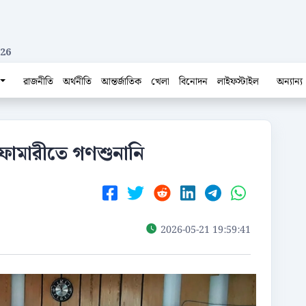
026
রাজনীতি
অর্থনীতি
আন্তর্জাতিক
খেলা
বিনোদন
লাইফস্টাইল
অন্যান্য
লফামারীতে গণশুনানি
2026-05-21 19:59:41