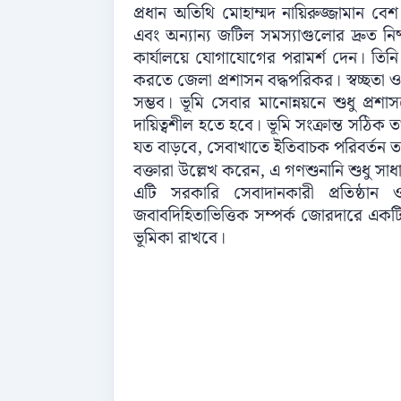
প্রধান অতিথি মোহাম্মদ নায়িরুজ্জামান বে
এবং অন্যান্য জটিল সমস্যাগুলোর দ্রুত নিষ্প
কার্যালয়ে যোগাযোগের পরামর্শ দেন। তিনি
করতে জেলা প্রশাসন বদ্ধপরিকর। স্বচ্ছতা ও 
সম্ভব। ভূমি সেবার মানোন্নয়নে শুধু প্রশ
দায়িত্বশীল হতে হবে। ভূমি সংক্রান্ত সঠিক ত
যত বাড়বে, সেবাখাতে ইতিবাচক পরিবর্তন তত
বক্তারা উল্লেখ করেন, এ গণশুনানি শুধু সাধা
এটি সরকারি সেবাদানকারী প্রতিষ্ঠান
জবাবদিহিতাভিত্তিক সম্পর্ক জোরদারে একটি 
ভূমিকা রাখবে।