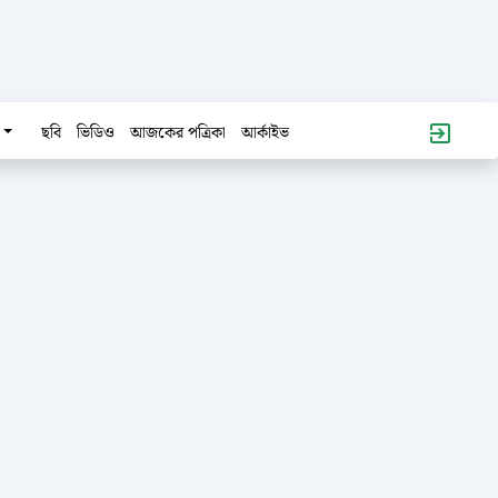
ছবি
ভিডিও
আজকের পত্রিকা
আর্কাইভ