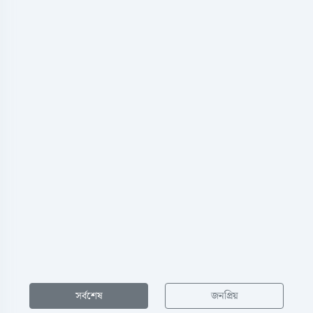
সর্বশেষ
জনপ্রিয়