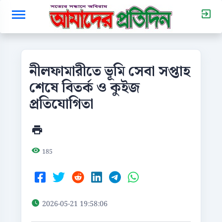
নীলফামারীতে ভূমি সেবা সপ্তাহ
শেষে বিতর্ক ও কুইজ
প্রতিযোগিতা
185
2026-05-21 19:58:06