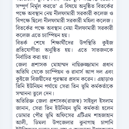
সম্পুর্ণ নির্মূল করতে’ এ বিষয়ে অনুষ্ঠিত বিতর্কের
পক্ষে অবস্থান নেয় নীলফামারী সরকারী কলেজ ও
বিপক্ষে ছিলো নীলফামারী সরকারী মহিলা কলেজ।
বিতর্কের পক্ষে অবস্থান নেয়া নীলফামারী সরকারী
কলেজ এতে চ্যাম্পিয়ন হয়।
বিতর্ক শেষে শিক্ষার্থীদের উপস্থিতি কুইজ
প্রতিযোগীতা অনুষ্ঠিত হয়। এতে সাতজনকে
নির্বাচিত করা হয়।
জেলা প্রশাসক মোহাম্মদ নায়িরুজ্জামান প্রধান
অতিথি থেকে চ্যাম্পিয়ন ও রানার্স আপ দল এবং
কুইজে বিজয়ীদের পুরস্কার প্রদান করেন। এছাড়াও
তিনি ইউনিয়ন পর্যায়ে সেরা তিন ভূমি কর্মকর্তাকে
সম্মাননা তুলে দেন।
অতিরিক্ত জেলা প্রশাসক(রাজস্ব) সাইদুল ইসলাম
জানান, সেরা তিন ইউনিয়ন ভূমি কর্মকর্তা হলেন
ডোমার পৌর ভূমি অফিসের এটিএম শাহজাহান
আলী, ডিমলা উপজেলার ঝুনাগাছ চাপানি