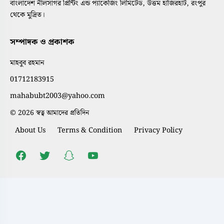
বাংলাদেশ নীলসাগর প্রিন্টিং এন্ড প্যাকেজিং লিমিটেড, উত্তম হাজিরহাট, রংপুর
থেকে মুদ্রিত।
সম্পাদক ও প্রকাশক
মাহবুব রহমান
01712183915
mahabubt2003@yahoo.com
© 2026 স্বত্ব আমাদের প্রতিদিন
About Us
Terms & Condition
Privacy Policy