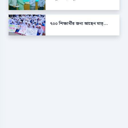
৭০০ শিক্ষার্থীর জন্য আছেন মাত্...