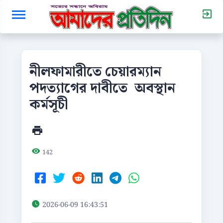
নীলফামারীতে চেয়ারম্যান
পদত্যাগের দাবীতে অবস্থান
কর্মসূচী
142
2026-06-09 16:43:51