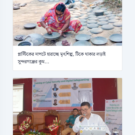
প্লাস্টিকের দাপটে হারাচ্ছে মৃৎশিল্প, টিকে থাকার লড়াই
সুন্দরগঞ্জের কুম...