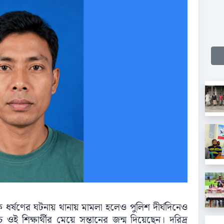
কে ধর্ষণের ঘটনায় থানায় মামলা হলেও পুলিশ দীর্ঘদিনেও
 শিক্ষার্থীর মেয়ে সন্তানের জন্ম দিয়েছেন। দরিদ্র