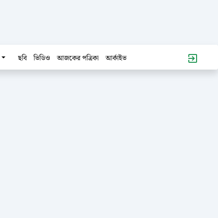
ছবি
ভিডিও
আজকের পত্রিকা
আর্কাইভ