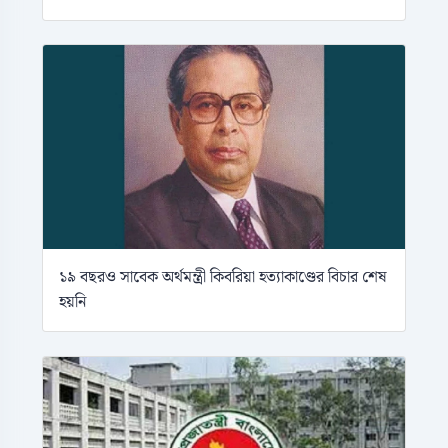
১৯ বছরও সাবেক অর্থমন্ত্রী কিবরিয়া হত্যাকাণ্ডের বিচার শেষ
হয়নি