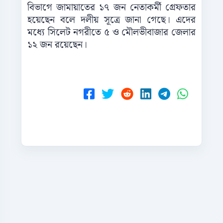
বিভাগে জামায়াতের ১৭ জন নেতাকর্মী গ্রেফতার
হয়েছেন বলে দলীয় সূত্রে জানা গেছে। এদের
মধ্যে সিলেট নগরীতে ৫ ও মৌলভীবাজার জেলার
১২ জন রয়েছেন।