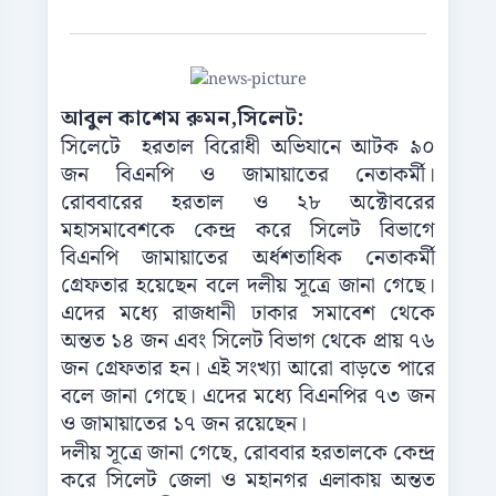
আবুল কাশেম রুমন,সিলেট:
সিলেটে হরতাল বিরোধী অভিযানে আটক ৯০
জন বিএনপি ও জামায়াতের নেতাকর্মী।
রোববারের হরতাল ও ২৮ অক্টোবরের
মহাসমাবেশকে কেন্দ্র করে সিলেট বিভাগে
বিএনপি জামায়াতের অর্ধশতাধিক নেতাকর্মী
গ্রেফতার হয়েছেন বলে দলীয় সূত্রে জানা গেছে।
এদের মধ্যে রাজধানী ঢাকার সমাবেশ থেকে
অন্তত ১৪ জন এবং সিলেট বিভাগ থেকে প্রায় ৭৬
জন গ্রেফতার হন। এই সংখ্যা আরো বাড়তে পারে
বলে জানা গেছে। এদের মধ্যে বিএনপির ৭৩ জন
ও জামায়াতের ১৭ জন রয়েছেন।
দলীয় সূত্রে জানা গেছে, রোববার হরতালকে কেন্দ্র
করে সিলেট জেলা ও মহানগর এলাকায় অন্তত