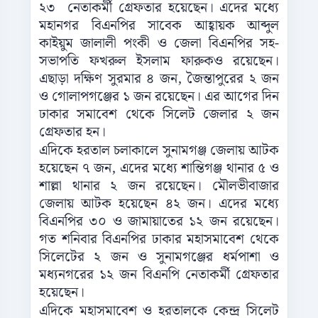
২৩ নেতাকর্মী গ্রেফতার হয়েছেন। এদের মধ্যে
মহানগর বিএনপির সাবেক আহ্বায়ক আব্দুল
কাইয়ুম জালালী পংকী ও জেলা বিএনপির সহ-
সভাপতি ফখরুল ইসলাম ফারুকও রয়েছেন।
এছাড়া দক্ষিণ সুরমার ৪ জন, জৈন্তাপুরের ২ জন
ও গোলাপগঞ্জের ১ জন রয়েছেন। এর আগের দিন
ঢাকার সমাবেশ থেকে সিলেট জেলার ২ জন
গ্রেফতার হন।
এদিকে হরতাল চলাকালে সুনামগঞ্জ জেলায় আটক
হয়েছেন ৭ জন, এদের মধ্যে শান্তিগঞ্জ থানার ৫ ও
শাল্লা থানার ২ জন রয়েছেন। মৌলভীবাজার
জেলায় আটক হয়েছেন ৪২ জন। এদের মধ্যে
বিএনপির ৩০ ও জামায়াতের ১২ জন রয়েছেন।
গত শনিবার বিএনপির ঢাকার মহাসমাবেশ থেকে
সিলেটের ২ জন ও সুনামগঞ্জের ধর্মপাশা ও
মধ্যনগরের ১২ জন বিএনপি নেতাকর্মী গ্রেফতার
হয়েছেন।
এদিকে মহাসমাবেশ ও হরতালকে কেন্দ্র সিলেট