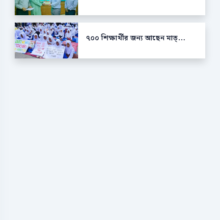
৭০০ শিক্ষার্থীর জন্য আছেন মাত্...