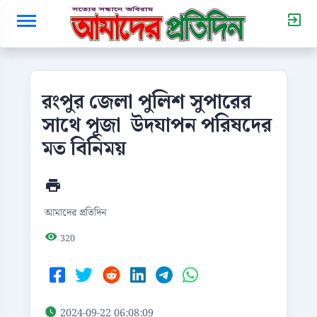
রংপুর জেলা পুলিশ সুপারের
সাথে পূজা উদযাপন পরিষদের
মত বিনিময়
আমাদের প্রতিদিন
320
2024-09-22 06:08:09