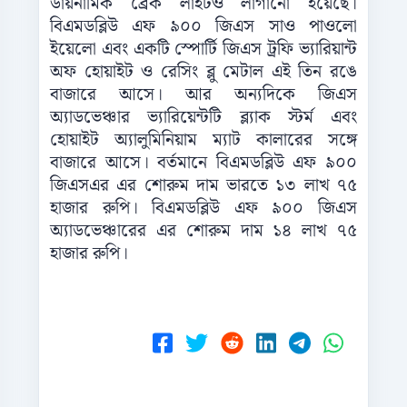
ডায়নামিক ব্রেক লাইটও লাগানো হয়েছে।
বিএমডব্লিউ এফ ৯০০ জিএস সাও পাওলো
ইয়েলো এবং একটি স্পোর্টি জিএস ট্রফি ভ্যারিয়ান্ট
অফ হোয়াইট ও রেসিং ব্লু মেটাল এই তিন রঙে
বাজারে আসে। আর অন্যদিকে জিএস
অ্যাডভেঞ্চার ভ্যারিয়েন্টটি ব্ল্যাক স্টর্ম এবং
হোয়াইট অ্যালুমিনিয়াম ম্যাট কালারের সঙ্গে
বাজারে আসে। বর্তমানে বিএমডব্লিউ এফ ৯০০
জিএসএর এর শোরুম দাম ভারতে ১৩ লাখ ৭৫
হাজার রুপি। বিএমডব্লিউ এফ ৯০০ জিএস
অ্যাডভেঞ্চারের এর শোরুম দাম ১৪ লাখ ৭৫
হাজার রুপি।