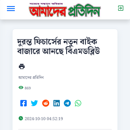
দুরন্ত ফিচার্সের নতুন বাইক
বাজারে আনছে বিএমডব্লিউ
আমাদের প্রতিদিন
869
2024-10-10 04:52:19