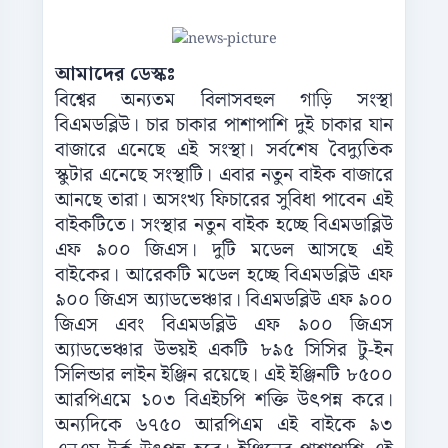
আমাদের ডেস্কঃ
বিশ্বের অন্যতম বিলাসবহুল গাড়ি সংস্থা
বিএমডব্লিউ। চার চাকার পাশাপাশি দুই চাকার যান
বাজারে এনেছে এই সংস্থা। সর্বশেষ বৈদ্যুতিক
স্কুটার এনেছে সংস্থাটি। এবার নতুন বাইক বাজারে
আনছে তারা। অসংখ্য ফিচারের সুবিধা পাবেন এই
বাইকটিতে। সংস্থার নতুন বাইক হচ্ছে বিএমডাব্লিউ
এফ ৯০০ জিএস। দুটি মডেল আসছে এই
বাইকের। আরেকটি মডেল হচ্ছে বিএমডব্লিউ এফ
৯০০ জিএস অ্যাডভেঞ্চার। বিএমডব্লিউ এফ ৯০০
জিএস এবং বিএমডব্লিউ এফ ৯০০ জিএস
অ্যাডভেঞ্চার উভয়ই একটি ৮৯৫ সিসির টু-ইন
সিলিন্ডার লাইন ইঞ্জিন রয়েছে। এই ইঞ্জিনটি ৮৫০০
আরপিএমে ১০৩ বিএইচপি শক্তি উৎপন্ন করে।
অন্যদিকে ৬৭৫০ আরপিএম এই বাইকে ৯৩