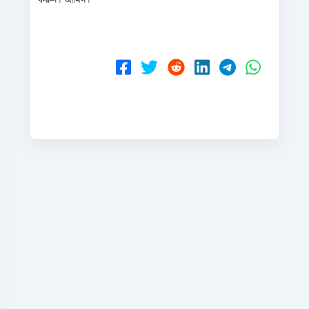
করুন। আমিন।