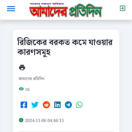
রিজিকের বরকত কমে যাওয়ার
কারণসমূহ
আমাদের প্রতিদিন
1K
2024-11-06 04:46:15