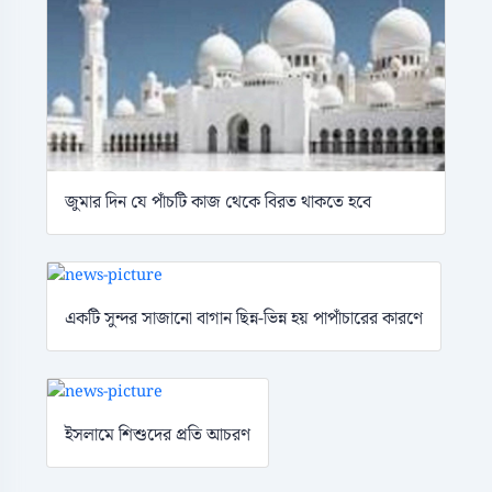
জুমার দিন যে পাঁচটি কাজ থেকে বিরত থাকতে হবে
একটি সুন্দর সাজানো বাগান ছিন্ন-ভিন্ন হয় পাপাঁচারের কারণে
ইসলামে শিশুদের প্রতি আচরণ