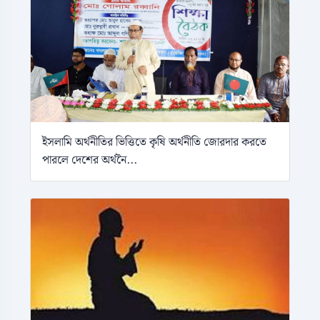
ইসলামি অর্থনীতির ভিত্তিতে কৃষি অর্থনীতি জোরদার করতে
পারলে দেশের অর্থনৈ...