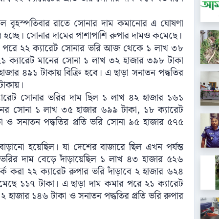
কাল বৃহস্পতিবার রাতে সোনার দাম কমানোর এ ঘোষণা
র হচ্ছে। সোনার দামের পাশাপাশি রুপার দামও কমেছে।
কমার পরে ২২ ক্যারেট সোনার ভরি আজ থেকে ১ লাখ ৩৮
ি ২১ ক্যারেট মানের সোনা ১ লাখ ৩২ হাজার ৩৯৮ টাকা
াজার ৪৯১ টাকায় বিক্রি হবে। এ ছাড়া সনাতন পদ্ধতির
 টাকায়।
 ক্যারেট সোনার ভরির দাম ছিল ১ লাখ ৪২ হাজার ১৬১
মানের সোনা ১ লাখ ৩৫ হাজার ৬৯৯ টাকা, ১৮ ক্যারেট
 ও সনাতন পদ্ধতির প্রতি ভরি সোনা ৯৫ হাজার ৫৭৫
ানো হয়েছিল। যা দেশের বাজারে ছিল এখন পর্যন্ত
ার ভরির দাম বেড়ে দাঁড়ায়েছিল ১ লাখ ৪৩ হাজার ৫২৬
্ক করা ২২ ক্যারেট রুপার ভরি দাঁড়াবে ২ হাজার ৬২৪
কমেছে ১১৭ টাকা। এ ছাড়া দাম কমার পরে ২১ ক্যারেট
 ২ হাজার ১৪৬ টাকা ও সনাতন পদ্ধতির প্রতি ভরি রুপার