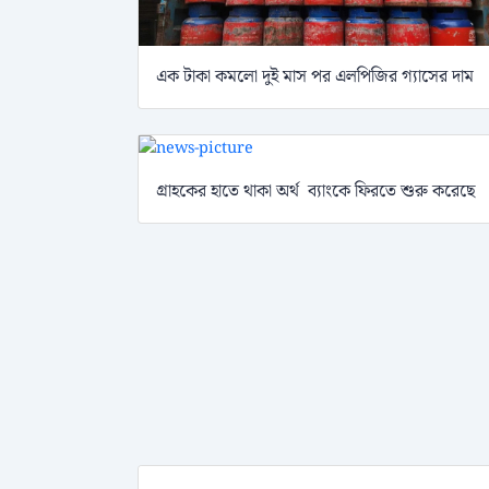
এক টাকা কমলো দুই মাস পর এলপিজির গ্যাসের দাম
গ্রাহকের হাতে থাকা অর্থ ব্যাংকে ফিরতে শুরু করেছে