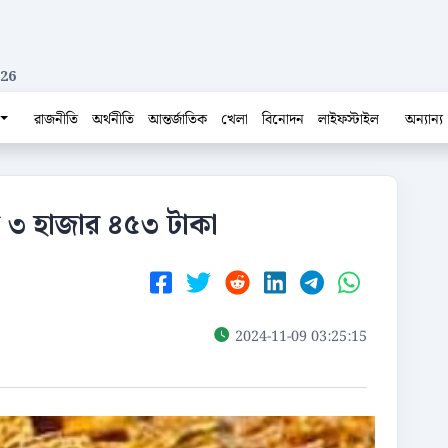
026
রাজনীতি
অর্থনীতি
আন্তর্জাতিক
খেলা
বিনোদন
লাইফস্টাইল
অন্যান্য
চ ৩ হাজার ৪৫৩ টাকা
2024-11-09 03:25:15