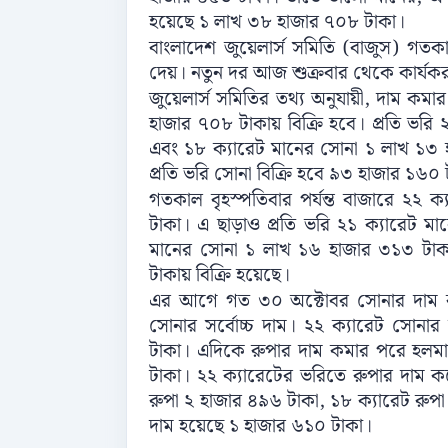
হয়েছে ১ লাখ ৩৮ হাজার ৭০৮ টাকা।
বাংলাদেশ জুয়েলার্স সমিতি (বাজুস) গত
দেয়। নতুন দর আজ শুক্রবার থেকে কার্যক
জুয়েলার্স সমিতির তথ্য অনুযায়ী, দাম 
হাজার ৭০৮ টাকায় বিক্রি হবে। প্রতি ভর
এবং ১৮ ক্যারেট মানের সোনা ১ লাখ ১৩ হ
প্রতি ভরি সোনা বিক্রি হবে ৯৩ হাজার ১৬০
গতকাল বৃহস্পতিবার পর্যন্ত বাজারে ২২
টাকা। এ ছাড়াও প্রতি ভরি ২১ ক্যারেট 
মানের সোনা ১ লাখ ১৬ হাজার ৩১৩ টাকা
টাকায় বিক্রি হয়েছে।
এর আগে গত ৩০ অক্টোবর সোনার দাম বাড়
সোনার সর্বোচ্চ দাম। ২২ ক্যারেট সোন
টাকা। এদিকে রুপার দাম কমার পরে হলমার
টাকা। ২২ ক্যারেটের ভরিতে রুপার দাম 
রুপা ২ হাজার ৪৯৬ টাকা, ১৮ ক্যারেট রুপা
দাম হয়েছে ১ হাজার ৬১০ টাকা। ‍