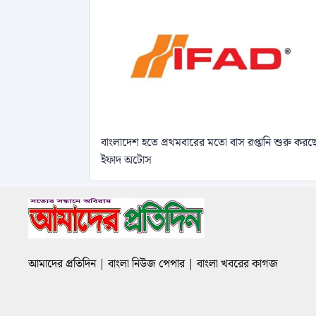
বাংলাদেশ হতে প্রথমবারের মতো বাস রপ্তানি শুরু করছ
ইফাদ অটোস
আমাদের প্রতিদিন | বাংলা নিউজ পেপার | বাংলা খবরের কাগজ