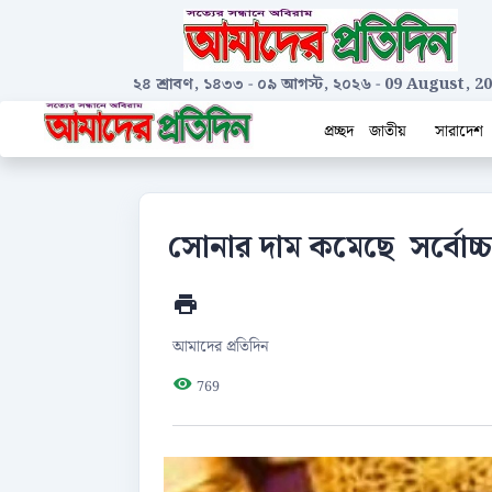
২৪ শ্রাবণ, ১৪৩৩
-
০৯ আগস্ট, ২০২৬
-
09 August, 2
প্রচ্ছদ
জাতীয়
সারাদেশ
সোনার দাম কমেছে সর্বোচ্
আমাদের প্রতিদিন
769