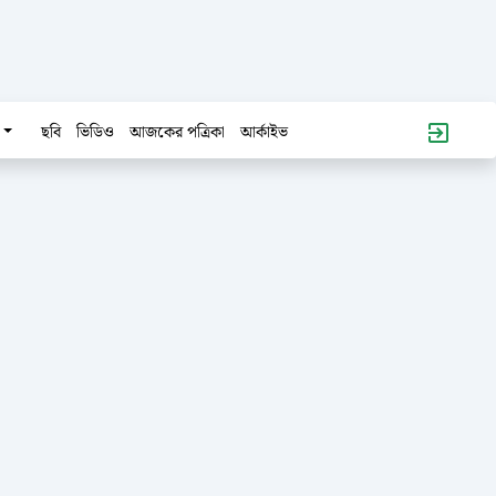
ছবি
ভিডিও
আজকের পত্রিকা
আর্কাইভ