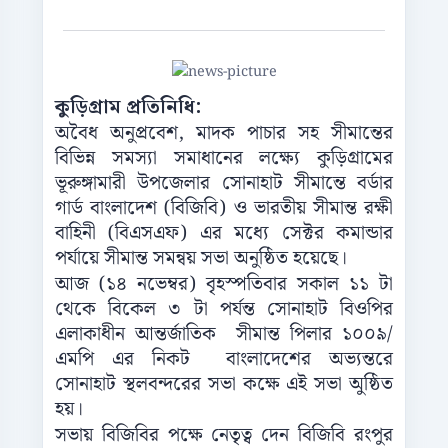
কুড়িগ্রাম প্রতিনিধি:
অবৈধ অনুপ্রবেশ, মাদক পাচার সহ সীমান্তের
বিভিন্ন সমস্যা সমাধানের লক্ষ্যে কুড়িগ্রামের
ভূরুঙ্গামারী উপজেলার সোনাহাট সীমান্তে বর্ডার
গার্ড বাংলাদেশ (বিজিবি) ও ভারতীয় সীমান্ত রক্ষী
বাহিনী (বিএসএফ) এর মধ্যে সেক্টর কমান্ডার
পর্যায়ে সীমান্ত সমন্বয় সভা অনুষ্ঠিত হয়েছে।
আজ (১৪ নভেম্বর) বৃহস্পতিবার সকাল ১১ টা
থেকে বিকেল ৩ টা পর্যন্ত সোনাহাট বিওপির
এলাকাধীন আন্তর্জাতিক সীমান্ত পিলার ১০০৯/
এমপি এর নিকট বাংলাদেশের অভ্যন্তরে
সোনাহাট স্থলবন্দরের সভা কক্ষে এই সভা অুষ্ঠিত
হয়।
সভায় বিজিবির পক্ষে নেতৃত্ব দেন বিজিবি রংপুর