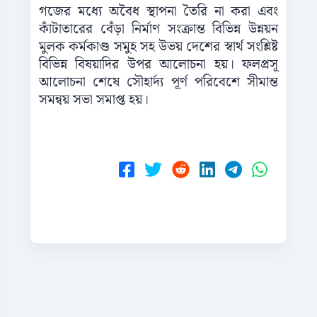
গজের মধ্যে অবৈধ স্থাপনা তৈরি না করা এবং
কাঁটাতারের বেঁড়া নির্মাণ সংক্রান্ত বিভিন্ন উন্নয়ন
মুলক কর্মকাণ্ড সমুহ সহ উভয় দেশের স্বার্থ সংশ্লিষ্ট
বিভিন্ন বিষয়াদির উপর আলোচনা হয়। ফলপ্রসূ
আলোচনা শেষে সৌহার্দ্য পূর্ণ পরিবেশে সীমান্ত
সমন্বয় সভা সমাপ্ত হয়।