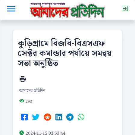
কুড়িগ্রামে বিজবি-বিএসএফ
সেক্টর কমান্ডার পর্যায়ে সমন্বয়
সভা অনুষ্ঠিত
আমাদের প্রতিদিন
293
2024-11-15 03:53:44