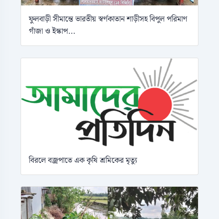
ফুলবাড়ী সীমান্তে ভারতীয় স্বর্ণকাতান শাড়ীসহ বিপুল পরিমাণ
গাঁজা ও ইস্কাপ...
বিরলে বজ্রপাতে এক কৃষি শ্রমিকের মৃত্যু