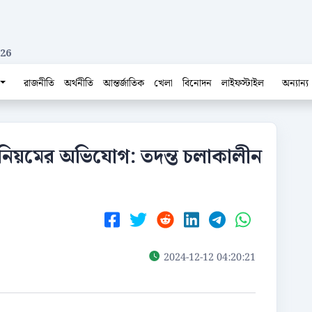
026
রাজনীতি
অর্থনীতি
আন্তর্জাতিক
খেলা
বিনোদন
লাইফস্টাইল
অন্যান্য
 অনিয়মের অভিযোগ: তদন্ত চলাকালীন
2024-12-12 04:20:21