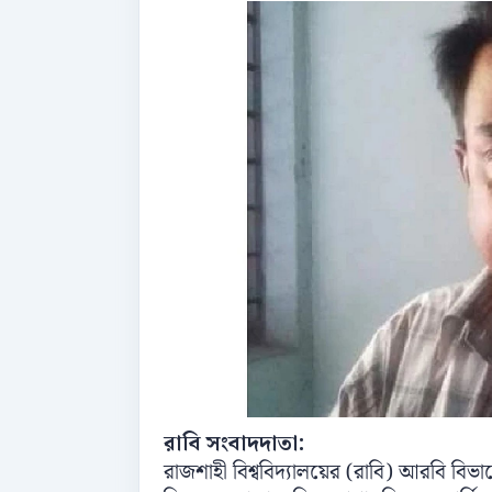
রাবি সংবাদদাতা:
রাজশাহী বিশ্ববিদ্যালয়ের (রাবি) আরবি বি