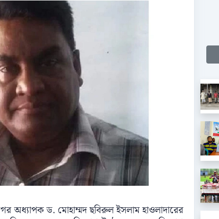
ভাগের অধ্যাপক ড. মোহাম্মদ ছবিরুল ইসলাম হাওলাদারের