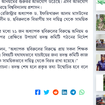
র্থিক অনিয়মের গুরুতর অভিযোগ উঠেছে। এসব অভিযোগ
 বিশ্ববিদ্যালয় প্রশাসন।
্ত রেজিস্ট্রার অধ্যাপক ড. ইফতিখারুল আলম মাসউদের
লীন ড. ছবিরুলকে বিভাগীয় সব দায়িত্ব থেকে সাময়িক
র মধ্যে ২১ জন অধ্যাপক ছবিরুলের বিরুদ্ধে অনিয়ম ও
 প্রেক্ষিতে উপাচার্য তদন্ত কমিটি গঠনের নির্দেশ
 "অধ্যাপক ছবিরুলের বিরুদ্ধে প্রায় সকল শিক্ষক
বিষয়টি যথাযথভাবে যাচাইয়ের জন্য তদন্ত কমিটি কাজ
ঁকে সাময়িকভাবে দায়িত্ব থেকে বিরত রাখা হয়েছে।"
োচনা। তদন্ত শেষ হলে প্রকৃত তথ্য উন্মোচিত হবে বলে