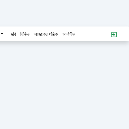
ছবি
ভিডিও
আজকের পত্রিকা
আর্কাইভ