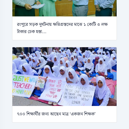
রংপুরে সড়ক দুর্ঘটনায় ক্ষতিগ্রস্তদের মাঝে ১ কোটি ৩ লক্ষ
টাকার চেক হস্তা...
৭০০ শিক্ষার্থীর জন্য আছেন মাত্র ‘একজন শিক্ষক’