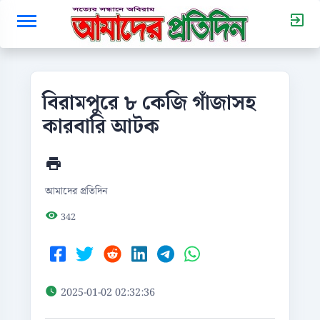
বিরামপুরে ৮ কেজি গাঁজাসহ
কারবারি আটক
আমাদের প্রতিদিন
342
2025-01-02 02:32:36