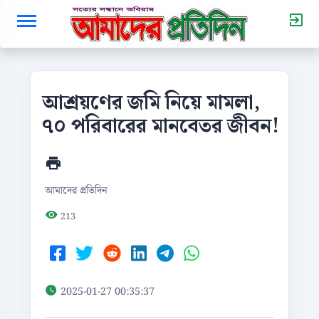
আশ্রয়ণের জমি নিয়ে মামলা,
৭০ পরিবারের মানবেতর জীবন!
আমাদের প্রতিদিন
213
2025-01-27 00:35:37