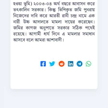
হওয়া ভূমি) ২০০৩-০৪ অর্থ বছরে আবাসন করে
তৎকালিন সরকার। কিন্তু ভিপিকৃত জমি পুনরায়
নিজেদের দাবি করে আরতী রানী চন্দ্র নামে এক
নারী উচ্চ আদালতে মামলা দায়ের করেছেন।
জমির কাগজ অনুপাতে সরকার সঠিক পথেই
রয়েছে। আগামী ধার্য দিনে এ মামলার সমাধান
আসবে বলে আমরা আশাবাদী।