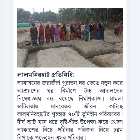
লালমনিরহাট প্রতিনিধি:
আবাসনের জরাজীর্ণ পুরাতন ঘর ভেঙে নতুন করে
আশ্রয়ণের ঘর নির্মাণে উচ্চ আদালতের
নিষেধাজ্ঞায় বন্ধ রয়েছে নির্মাণকাজ। মামলা
জটিলতায় মানবেতর জীবন কাটছে
লালমনিরহাটের গৃহহারা ৭০টি ভূমিহীন পরিবারের।
দীর্ঘ আট মাস ধরে বৃষ্টি-শীত উপেক্ষা করে খোলা
আকাশের নিচে পরিবার পরিজন নিয়ে চরম
বিপাকে পড়েছেন এসব পরিবার।