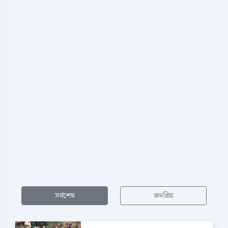
সর্বশেষ
জনপ্রিয়