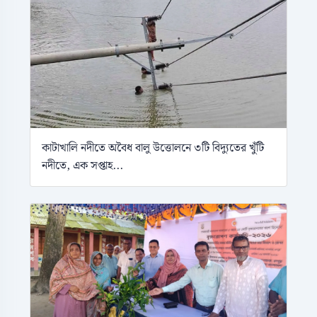
কাটাখালি নদীতে অবৈধ বালু উত্তোলনে ৩টি বিদ্যুতের খুঁটি
নদীতে, এক সপ্তাহ...